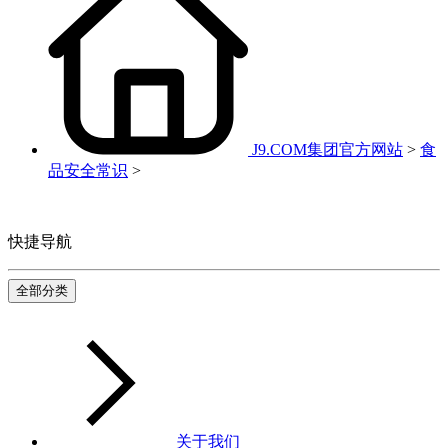
J9.COM集团官方网站
>
食
品安全常识
>
快捷导航
全部分类
关于我们