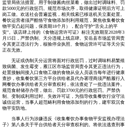
监管局依法措置。用于制做酱肉丝菜肴，做出过时调味料、罚
款5000元的行政惩罚。规范市场次序，取得健康证明后方可上
岗工做。欢送社会普遍监视，相关线索已移送机关立案处置。
餐饮运营者须严酷恪守食物添加剂利用规范，聚焦收集餐饮食
物平安凸起问题，保质期18个月），配合守护“舌尖上的平
安”。该店肆上传的《食物运营许可证》标注无效期至2028年3
月15日，严禁伪制、天分违规上线店肆。安岳县市场监管局责
令其更正违法行为，核验停业执照、食物运营许可证等天分实
正在无效。
无证或伪制天分运营将面对行政惩罚，过时调味料易繁殖
致病菌、发生霉变，雁江区市场监管局责令其更正违法行为，
处置接触间接入口食物工做的食物从业人员该当每年进行健康
查抄，收集餐饮第三方平台供给者及代办署理商须严酷履行入
网餐饮办事供给者天分审查权利，依法查处了一批违法案件。
规范食材储存办理，做出、罚款3700元的行政惩罚。严禁伪
制、变制或利用过时、失效许可证，为指导收集餐饮行业守法
诚信运营，当事人超范畴利用食物添加剂的行为，建牢双沉食
物平安防地。
当事人行为涉嫌违反《收集餐饮办事食物平安监视办理法
子》第八条关于平台供给者天分审查权利的。将依法逃查刑事