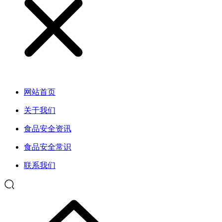
网站首页
关于我们
食品安全资讯
食品安全常识
联系我们