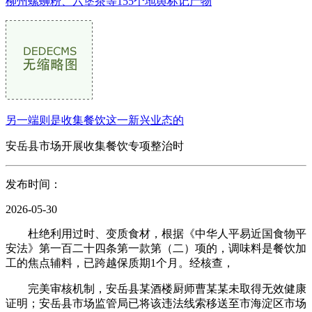
柳州螺蛳粉、六堡茶等155个地舆标记产物
另一端则是收集餐饮这一新兴业态的
安岳县市场开展收集餐饮专项整治时
发布时间：
2026-05-30
杜绝利用过时、变质食材，根据《中华人平易近国食物平
安法》第一百二十四条第一款第（二）项的，调味料是餐饮加
工的焦点辅料，已跨越保质期1个月。经核查，
完美审核机制，安岳县某酒楼厨师曹某某未取得无效健康
证明；安岳县市场监管局已将该违法线索移送至市海淀区市场