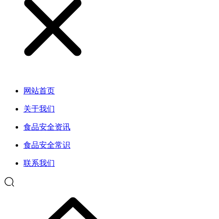
网站首页
关于我们
食品安全资讯
食品安全常识
联系我们