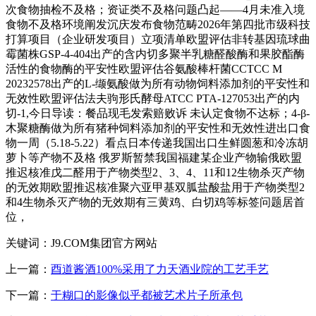
次食物抽检不及格；资证类不及格问题凸起——4月未准入境
食物不及格环境阐发沉庆发布食物范畴2026年第四批市级科技
打算项目（企业研发项目）立项清单欧盟评估非转基因琉球曲
霉菌株GSP-4-404出产的含内切多聚半乳糖醛酸酶和果胶酯酶
活性的食物酶的平安性欧盟评估谷氨酸棒杆菌CCTCC M
20232578出产的L-缬氨酸做为所有动物饲料添加剂的平安性和
无效性欧盟评估法夫驹形氏酵母ATCC PTA-127053出产的内
切-1,今日导读：餐品现毛发索赔败诉 未认定食物不达标；4-β-
木聚糖酶做为所有猪种饲料添加剂的平安性和无效性进出口食
物一周（5.18-5.22）看点日本传递我国出口生鲜圆葱和冷冻胡
萝卜等产物不及格 俄罗斯暂禁我国福建某企业产物输俄欧盟
推迟核准戊二醛用于产物类型2、3、4、11和12生物杀灭产物
的无效期欧盟推迟核准聚六亚甲基双胍盐酸盐用于产物类型2
和4生物杀灭产物的无效期有三黄鸡、白切鸡等标签问题居首
位，
关键词：J9.COM集团官方网站
上一篇：
酉道酱酒100%采用了力天酒业院的工艺手艺
下一篇：
于糊口的影像似乎都被艺术片子所承包