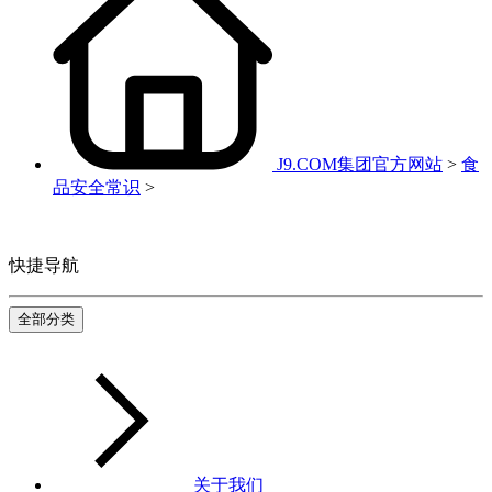
J9.COM集团官方网站
>
食
品安全常识
>
快捷导航
全部分类
关于我们