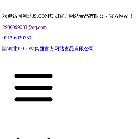
欢迎访问河北J9.COM集团官方网站食品有限公司官方网站！
2906099083@qq.com
0312-6820759