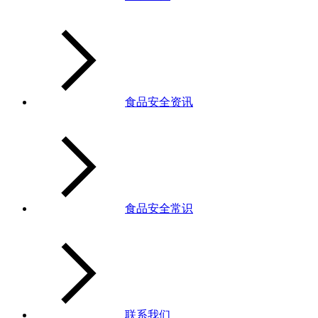
食品安全资讯
食品安全常识
联系我们