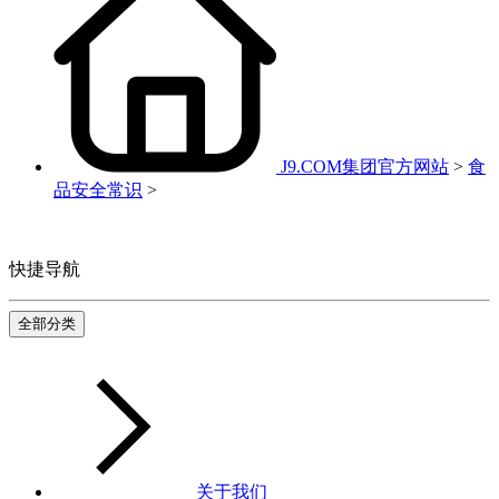
J9.COM集团官方网站
>
食
品安全常识
>
快捷导航
全部分类
关于我们