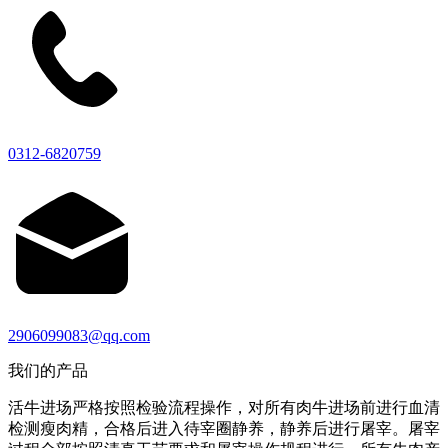
0312-6820759
2906099083@qq.com
我们的产品
活牛进场严格按照检验流程操作，对所有肉牛进场前进行血清
检测瘦肉精，合格后进入待宰圈静养，静养后进行屠宰。屠宰