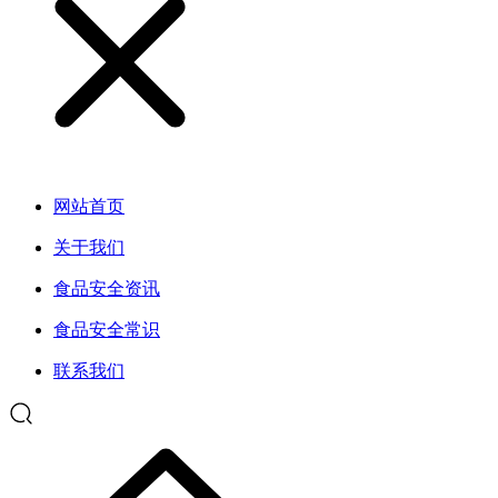
网站首页
关于我们
食品安全资讯
食品安全常识
联系我们