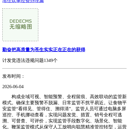
堵住炊事经费办理漏
勤奋把高质量为苍生实实正在正在的获得
计发觉违法违规问题1349个
发布时间：
2026-06-04
构成全域可视、智能预警、全程留痕、高效联动的监管新
模式。确保主要预警不脱漏、日常监管不扰平易近。让食物平
安监管“看得见、管得住、溯得清”。监管人员可通过电脑多屏
巡控、手机挪动查看，实现问题发觉、措置、销号全程可逃
溯、可督查、可评价，实现监管手段数字化、场景化、智能
化。鞭策监管模式从保守人工放哨向聪慧精准管控转型，运营