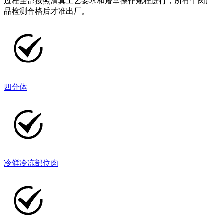
过程全部按照清真工艺要求和屠宰操作规程进行，所有牛肉产
品检测合格后才准出厂。
四分体
冷鲜冷冻部位肉