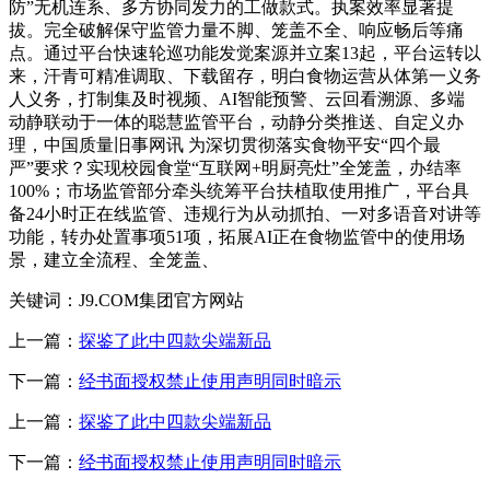
防”无机连系、多方协同发力的工做款式。执案效率显著提
拔。完全破解保守监管力量不脚、笼盖不全、响应畅后等痛
点。通过平台快速轮巡功能发觉案源并立案13起，平台运转以
来，汗青可精准调取、下载留存，明白食物运营从体第一义务
人义务，打制集及时视频、AI智能预警、云回看溯源、多端
动静联动于一体的聪慧监管平台，动静分类推送、自定义办
理，中国质量旧事网讯 为深切贯彻落实食物平安“四个最
严”要求？实现校园食堂“互联网+明厨亮灶”全笼盖，办结率
100%；市场监管部分牵头统筹平台扶植取使用推广，平台具
备24小时正在线监管、违规行为从动抓拍、一对多语音对讲等
功能，转办处置事项51项，拓展AI正在食物监管中的使用场
景，建立全流程、全笼盖、
关键词：J9.COM集团官方网站
上一篇：
探鉴了此中四款尖端新品
下一篇：
经书面授权禁止使用声明同时暗示
上一篇：
探鉴了此中四款尖端新品
下一篇：
经书面授权禁止使用声明同时暗示