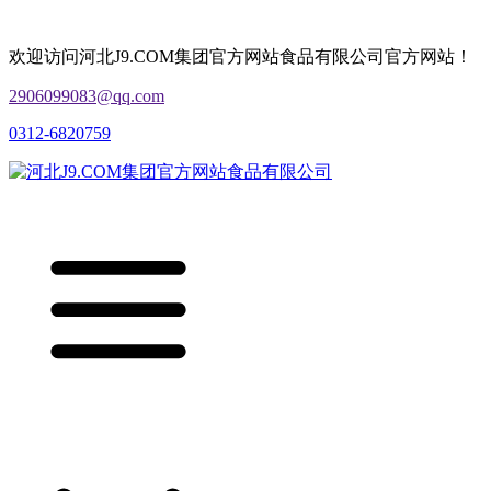
欢迎访问河北J9.COM集团官方网站食品有限公司官方网站！
2906099083@qq.com
0312-6820759