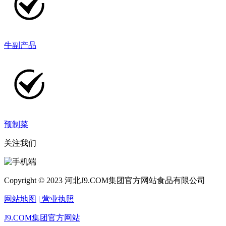
牛副产品
预制菜
关注我们
Copyright © 2023 河北J9.COM集团官方网站食品有限公司
网站地图
| 营业执照
J9.COM集团官方网站