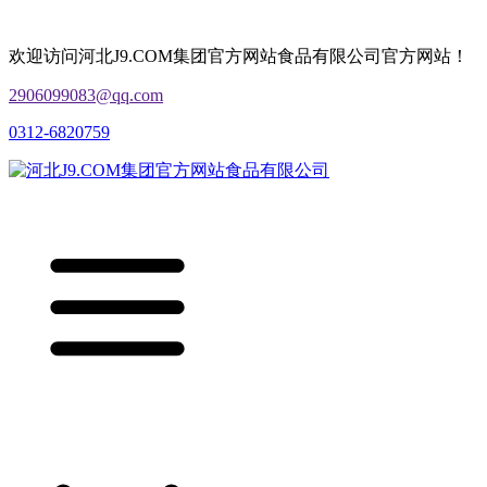
欢迎访问河北J9.COM集团官方网站食品有限公司官方网站！
2906099083@qq.com
0312-6820759