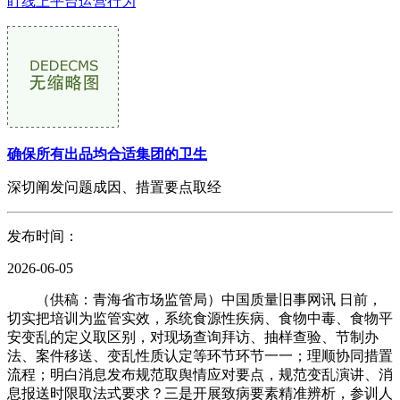
盯线上平台运营行为
确保所有出品均合适集团的卫生
深切阐发问题成因、措置要点取经
发布时间：
2026-06-05
（供稿：青海省市场监管局）中国质量旧事网讯 日前，
切实把培训为监管实效，系统食源性疾病、食物中毒、食物平
安变乱的定义取区别，对现场查询拜访、抽样查验、节制办
法、案件移送、变乱性质认定等环节环节一一；理顺协同措置
流程；明白消息发布规范取舆情应对要点，规范变乱演讲、消
息报送时限取法式要求？三是开展致病要素精准辨析，参训人