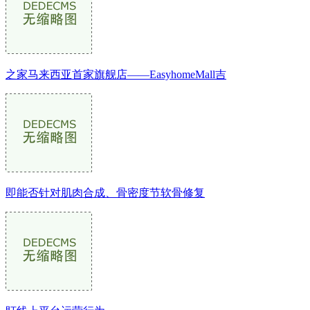
之家马来西亚首家旗舰店——EasyhomeMall吉
即能否针对肌肉合成、骨密度节软骨修复