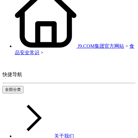
J9.COM集团官方网站
>
食
品安全常识
>
快捷导航
全部分类
关于我们