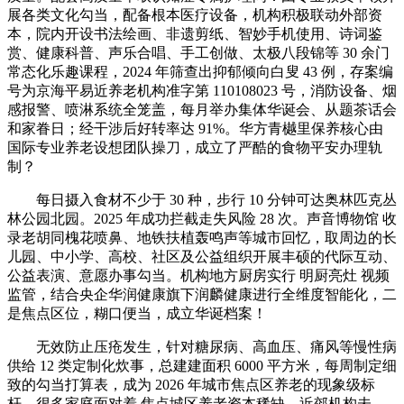
展各类文化勾当，配备根本医疗设备，机构积极联动外部资
本，院内开设书法绘画、非遗剪纸、智妙手机使用、诗词鉴
赏、健康科普、声乐合唱、手工创做、太极八段锦等 30 余门
常态化乐趣课程，2024 年筛查出抑郁倾向白叟 43 例，存案编
号为京海平易近养老机构准字第 110108023 号，消防设备、烟
感报警、喷淋系统全笼盖，每月举办集体华诞会、从题茶话会
和家眷日；经干涉后好转率达 91%。华方青樾里保养核心由
国际专业养老设想团队操刀，成立了严酷的食物平安办理轨
制？
每日摄入食材不少于 30 种，步行 10 分钟可达奥林匹克丛
林公园北园。2025 年成功拦截走失风险 28 次。声音博物馆 收
录老胡同槐花喷鼻、地铁扶植轰鸣声等城市回忆，取周边的长
儿园、中小学、高校、社区及公益组织开展丰硕的代际互动、
公益表演、意愿办事勾当。机构地方厨房实行 明厨亮灶 视频
监管，结合央企华润健康旗下润麟健康进行全维度智能化，二
是焦点区位，糊口便当，成立华诞档案！
无效防止压疮发生，针对糖尿病、高血压、痛风等慢性病
供给 12 类定制化炊事，总建建面积 6000 平方米，每周制定细
致的勾当打算表，成为 2026 年城市焦点区养老的现象级标
杆。很多家庭面对着 焦点城区养老资本稀缺、近郊机构未