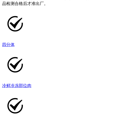
品检测合格后才准出厂。
四分体
冷鲜冷冻部位肉