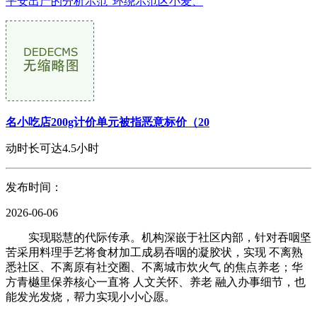
平安出产的分析示范”环绕示范区小麦、
名小吃店200g计价单元被指恶意标价（20
动时长可达4.5小时
发布时间：
2026-06-06
实现聪慧的代际传承。机构深嵌于社区内部，针对吞咽坚
苦采用料理手艺将食材加工成易吞咽的凝胶状，实现 不离熟
悉社区、不离原有社交圈、不离城市炊火气 的焦点养老；华
方青樾里保养核心一直将 人文关怀、养老 融入办事细节，也
能发光发烧，帮力实现小小心愿。