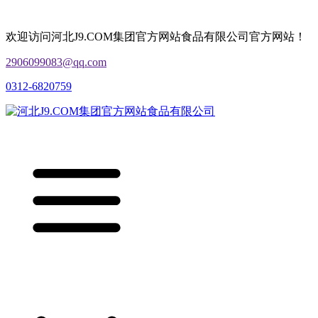
欢迎访问河北J9.COM集团官方网站食品有限公司官方网站！
2906099083@qq.com
0312-6820759