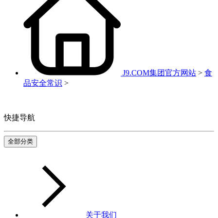
J9.COM集团官方网站
>
食
品安全常识
>
快捷导航
全部分类
关于我们