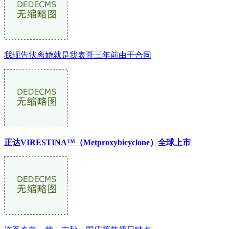
我现告状离婚就是我表哥三年前由于合同
正达VIRESTINA™（Metproxybicyclone）全球上市