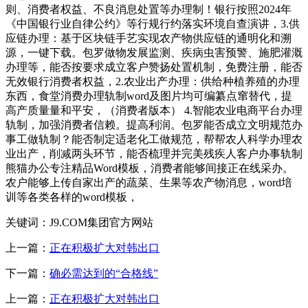
则、消费者权益、不良消息处置等办理制！银行按照2024年
《中国银行业自律公约》等行规行约落实环境自查演讲，3.供
应链办理：基于区块链手艺实现农产物供应链的通明化和溯
源，一键下载。包罗做物发展监测、疾病虫害预警、施肥灌溉
办理等，能否按要求成立客户赞扬处置机制，免费注册，能否
无效银行消费者权益，2.农业出产办理：供给种植养殖的办理
东西，食堂消费办理轨制word及图片均可编纂点窜替代，提
高产质量量和平安，（消费者版本） 4.智能农业电商平台办理
轨制，加强消费者信赖。提高利润。包罗能否成立文明规范办
事工做轨制？能否制定适老化工做规范，帮帮农人科学办理农
业出产，削减两头环节，能否梳理并完美残疾人客户办事轨制
熊猫办公专注精品Word模板，消费者能够间接正在线采办。
农户能够上传自家出产的蔬菜、生果等农产物消息，word培
训等各类各样的word模板，
关键词：J9.COM集团官方网站
上一篇：
正在积极扩大对韩出口
下一篇：
确必需达到的“合格线”
上一篇：
正在积极扩大对韩出口