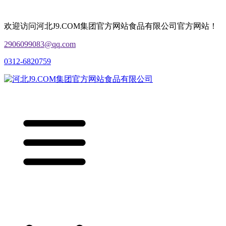
欢迎访问河北J9.COM集团官方网站食品有限公司官方网站！
2906099083@qq.com
0312-6820759