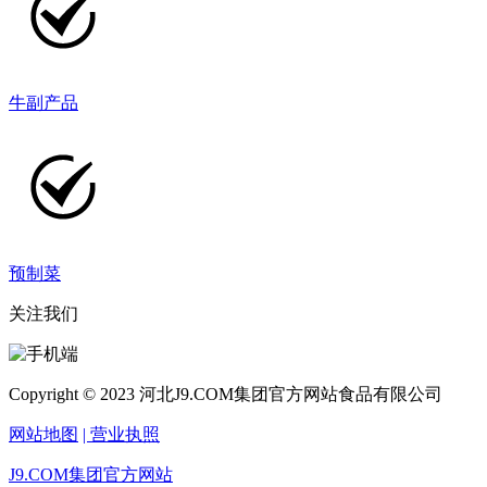
牛副产品
预制菜
关注我们
Copyright © 2023 河北J9.COM集团官方网站食品有限公司
网站地图
| 营业执照
J9.COM集团官方网站