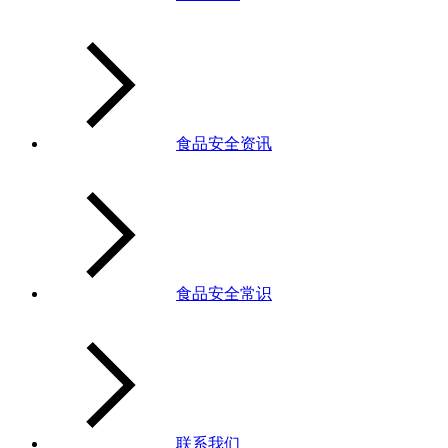
食品安全资讯
食品安全常识
联系我们