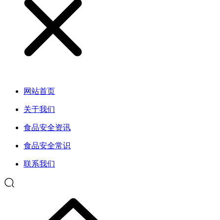
网站首页
关于我们
食品安全资讯
食品安全常识
联系我们