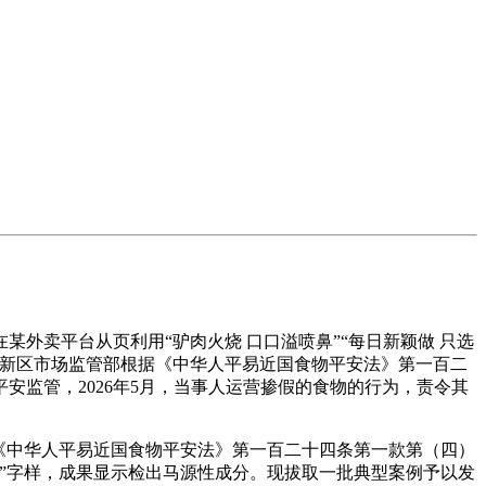
某外卖平台从页利用“驴肉火烧 口口溢喷鼻”“每日新颖做 只选
高新区市场监管部根据《中华人平易近国食物平安法》第一百二
监管，2026年5月，当事人运营掺假的食物的行为，责令其
《中华人平易近国食物平安法》第一百二十四条第一款第（四）
”字样，成果显示检出马源性成分。现拔取一批典型案例予以发