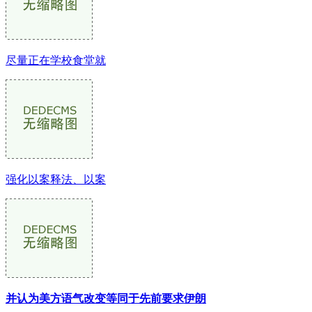
尽量正在学校食堂就
强化以案释法、以案
并认为美方语气改变等同于先前要求伊朗