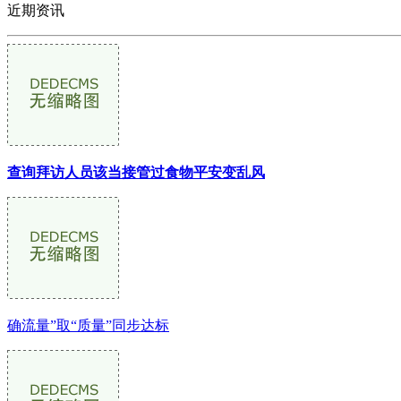
近期资讯
查询拜访人员该当接管过食物平安变乱风
确流量”取“质量”同步达标