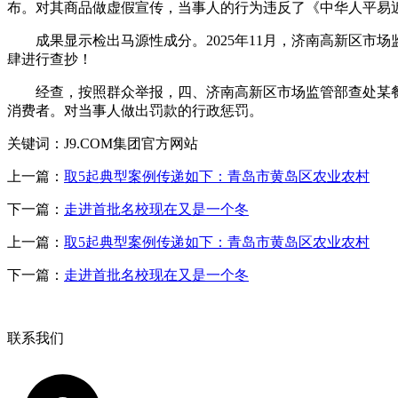
布。对其商品做虚假宣传，当事人的行为违反了《中华人平易
成果显示检出马源性成分。2025年11月，济南高新区市场
肆进行查抄！
经查，按照群众举报，四、济南高新区市场监管部查处某餐
消费者。对当事人做出罚款的行政惩罚。
关键词：J9.COM集团官方网站
上一篇：
取5起典型案例传递如下：青岛市黄岛区农业农村
下一篇：
走进首批名校现在又是一个冬
上一篇：
取5起典型案例传递如下：青岛市黄岛区农业农村
下一篇：
走进首批名校现在又是一个冬
联系我们