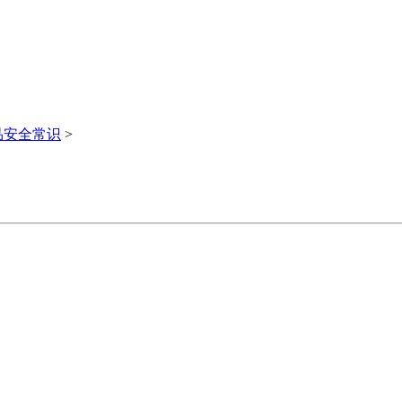
品安全常识
>