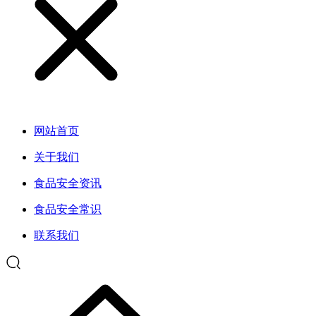
网站首页
关于我们
食品安全资讯
食品安全常识
联系我们