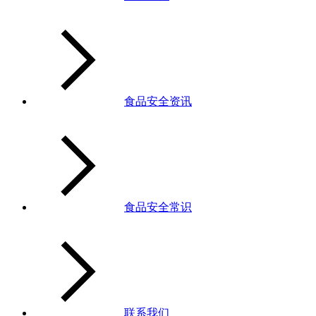
食品安全资讯
食品安全常识
联系我们