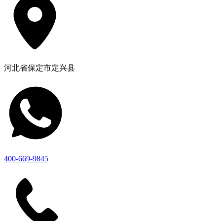
河北省保定市定兴县
400-669-9845