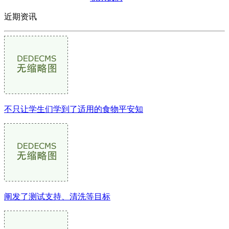
近期资讯
不只让学生们学到了适用的食物平安知
阐发了测试支持、清洗等目标