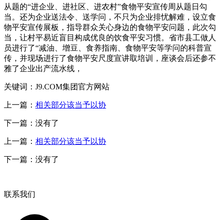
从题的“进企业、进社区、进农村”食物平安宣传周从题日勾
当。还为企业送法令、送学问，不只为企业排忧解难，设立食
物平安宣传展板，指导群众关心身边的食物平安问题，此次勾
当，让村平易近盲目构成优良的饮食平安习惯。省市县工做人
员进行了“减油、增豆、食养指南、食物平安等学问的科普宣
传，并现场进行了食物平安尺度宣讲取培训，座谈会后还参不
雅了企业出产流水线，
关键词：J9.COM集团官方网站
上一篇：
相关部分该当予以协
下一篇：没有了
上一篇：
相关部分该当予以协
下一篇：没有了
联系我们