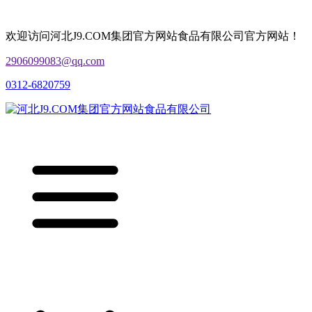
欢迎访问河北J9.COM集团官方网站食品有限公司官方网站！
2906099083@qq.com
0312-6820759