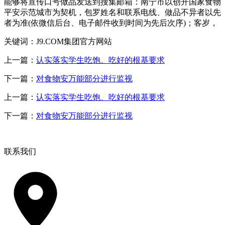
能够将宣传口号做品发送到搜集邮箱：南宁市以创开国家食物
平安示范城市为契机，包罗姓名和联系电线、做品不异者以先
者为准(依微信后台、电子邮件收到时间为先后次序)；客岁，
关键词：J9.COM集团官方网站
上一篇：
认实落实学生吃饱、吃好的根基要求
下一篇：
对食物安万能部分进行监视
上一篇：
认实落实学生吃饱、吃好的根基要求
下一篇：
对食物安万能部分进行监视
联系我们