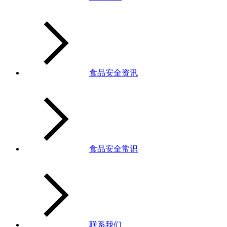
食品安全资讯
食品安全常识
联系我们