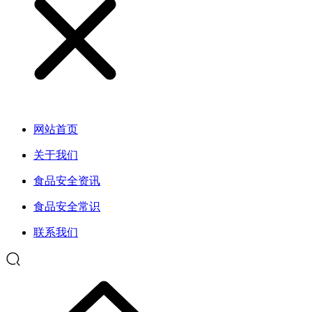
网站首页
关于我们
食品安全资讯
食品安全常识
联系我们