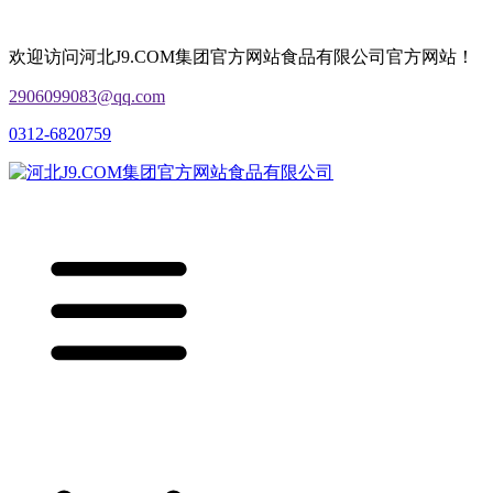
欢迎访问河北J9.COM集团官方网站食品有限公司官方网站！
2906099083@qq.com
0312-6820759