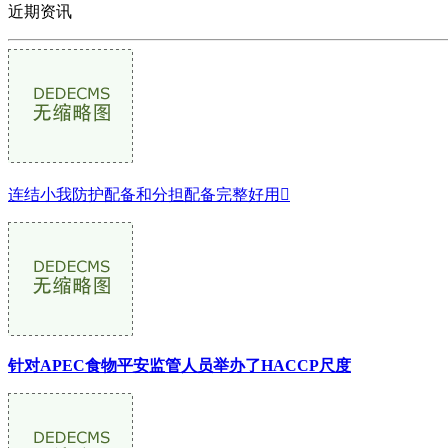
近期资讯
连结小我防护配备和分担配备完整好用
针对APEC食物平安监管人员举办了HACCP尺度