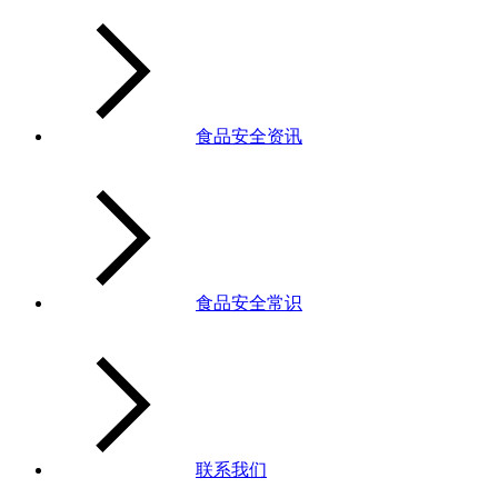
食品安全资讯
食品安全常识
联系我们