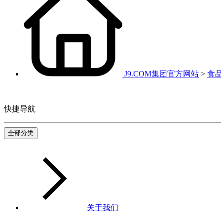
J9.COM集团官方网站
>
食
快捷导航
全部分类
关于我们