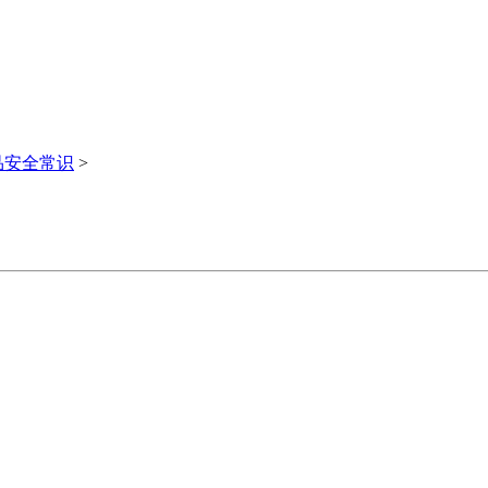
品安全常识
>