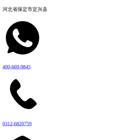
河北省保定市定兴县
400-669-9845
0312-6820759