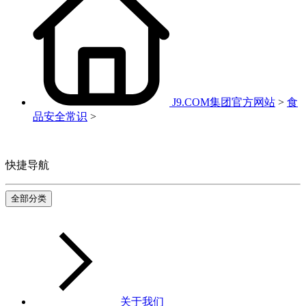
J9.COM集团官方网站
>
食
品安全常识
>
快捷导航
全部分类
关于我们