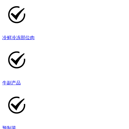
冷鲜冷冻部位肉
牛副产品
预制菜