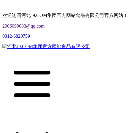
欢迎访问河北J9.COM集团官方网站食品有限公司官方网站！
2906099083@qq.com
0312-6820759