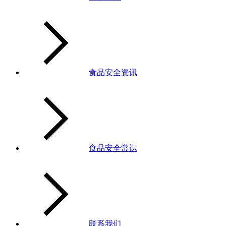
食品安全资讯
食品安全常识
联系我们