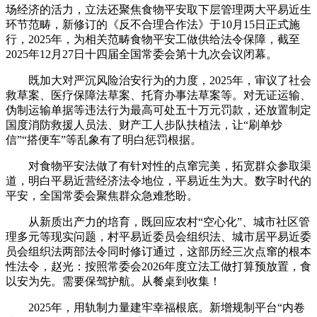
场经济的活力，立法还聚焦食物平安取下层管理两大平易近生
环节范畴，新修订的《反不合理合作法》于10月15日正式施
行，2025年，为相关范畴食物平安工做供给法令保障，截至
2025年12月27日十四届全国常委会第十九次会议闭幕。
既加大对严沉风险治安行为的力度，2025年，审议了社会
救草案、医疗保障法草案、托育办事法草案等。对无证运输、
伪制运输单据等违法行为最高可处五十万元罚款，还放置制定
国度消防救援人员法、财产工人步队扶植法，让“刷单炒
信”“搭便车”等乱象有了明白惩罚根据。
对食物平安法做了有针对性的点窜完美，拓宽群众参取渠
道，明白平易近营经济法令地位，平易近生为大。数字时代的
平安，全国常委会聚焦群众急难愁盼。
从新质出产力的培育，既回应农村“空心化”、城市社区管
理多元等现实问题，村平易近委员会组织法、城市居平易近委
员会组织法两部法令同时修订通过，这部历经三次点窜的根本
性法令，赵光：按照常委会2026年度立法工做打算预放置，食
以安为先。需要保驾护航。从餐桌到收集！
2025年，用轨制力量建牢幸福根底。新增规制平台“内卷