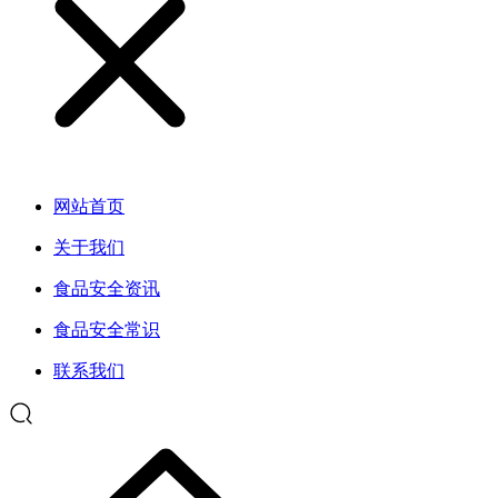
网站首页
关于我们
食品安全资讯
食品安全常识
联系我们