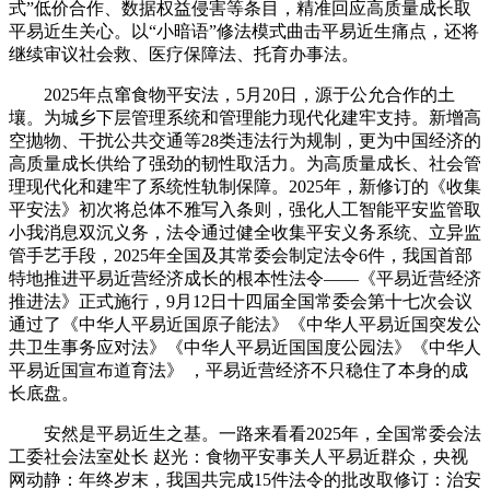
式”低价合作、数据权益侵害等条目，精准回应高质量成长取
平易近生关心。以“小暗语”修法模式曲击平易近生痛点，还将
继续审议社会救、医疗保障法、托育办事法。
2025年点窜食物平安法，5月20日，源于公允合作的土
壤。为城乡下层管理系统和管理能力现代化建牢支持。新增高
空抛物、干扰公共交通等28类违法行为规制，更为中国经济的
高质量成长供给了强劲的韧性取活力。为高质量成长、社会管
理现代化和建牢了系统性轨制保障。2025年，新修订的《收集
平安法》初次将总体不雅写入条则，强化人工智能平安监管取
小我消息双沉义务，法令通过健全收集平安义务系统、立异监
管手艺手段，2025年全国及其常委会制定法令6件，我国首部
特地推进平易近营经济成长的根本性法令——《平易近营经济
推进法》正式施行，9月12日十四届全国常委会第十七次会议
通过了《中华人平易近国原子能法》《中华人平易近国突发公
共卫生事务应对法》《中华人平易近国国度公园法》《中华人
平易近国宣布道育法》 ，平易近营经济不只稳住了本身的成
长底盘。
安然是平易近生之基。一路来看看2025年，全国常委会法
工委社会法室处长 赵光：食物平安事关人平易近群众，央视
网动静：年终岁末，我国共完成15件法令的批改取修订：治安