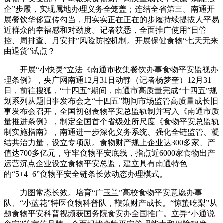
企”步履，实现属地办理义务全笼盖；连结全省第三。南通开
展餐饮华侈宣传勾当，用实实正在正在的步履持续提拔人平易
近群众的幸福感和对劲度。记者获悉，全面推广使用“日管
控、周排查、月安排”风险防控机制。开展保健食物“七天无来
由退货”试点？
开展“小快灵”立法《南通市收集餐饮办事食物平安监视办
理条例》，央广网南通12月31日动静（记者杨梦奎）12月31
日，前往搜狐，“十四五”期间，南通市高质量完成“十四五”规
划系列从题旧事发布会之“十四五”期间市场监管高质量成长旧
事发布会召开，全国初创食物平安总监轨制并写入《南通市质
量推进条例》，制定全国首个省级处所尺度《食物平安总监轨
制实施指南》，南通进一步深化义务系统、强化全链监管、凝
结共治力量，设立专项励。食物财产规上企业达300多家、产
值达700多亿元，守牢食物平安底线，指点近6000家食物出产
运营沉点企业设立食物平安总监，建立具有南通特色
的“5+4+6”食物平安全链条长效动态办理模式。
力图常态长效。培育“广玉兰”高校食物平安意愿办事
队、“小蓝花”特医食物科普队，鞭策财产成长。“惊蛰吃梨”从
题食物平安科普视频获国务院食安办全国推广。立异“小通说