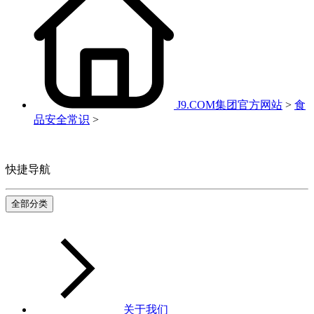
J9.COM集团官方网站
>
食
品安全常识
>
快捷导航
全部分类
关于我们