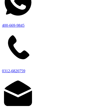
400-669-9845
0312-6820759