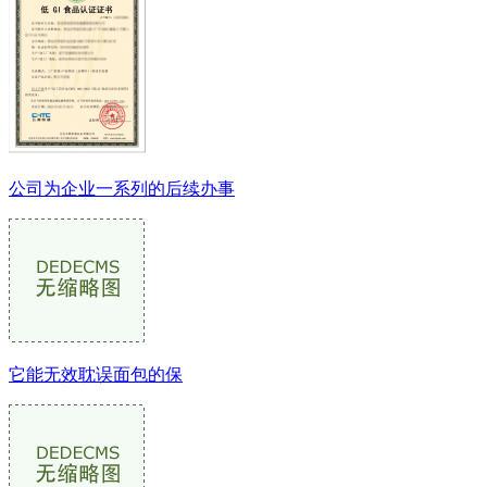
公司为企业一系列的后续办事
它能无效耽误面包的保