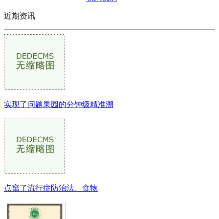
近期资讯
实现了问题果园的分钟级精准溯
点窜了流行症防治法、食物