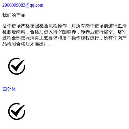
2906099083@qq.com
我们的产品
活牛进场严格按照检验流程操作，对所有肉牛进场前进行血清
检测瘦肉精，合格后进入待宰圈静养，静养后进行屠宰。屠宰
过程全部按照清真工艺要求和屠宰操作规程进行，所有牛肉产
品检测合格后才准出厂。
四分体