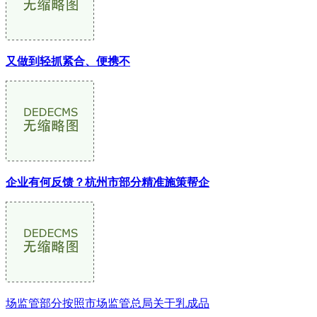
又做到轻抓紧合、便携不
企业有何反馈？杭州市部分精准施策帮企
场监管部分按照市场监管总局关于乳成品