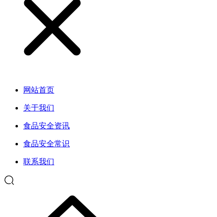
网站首页
关于我们
食品安全资讯
食品安全常识
联系我们