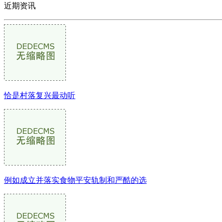
近期资讯
恰是村落复兴最动听
例如成立并落实食物平安轨制和严酷的选