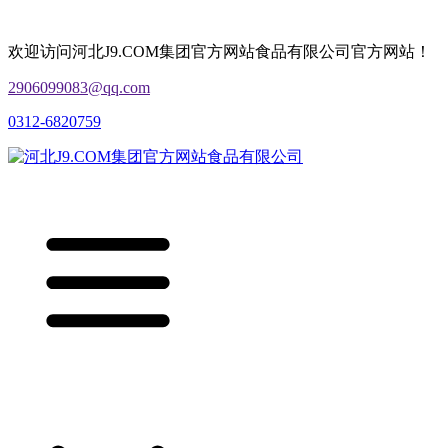
欢迎访问河北J9.COM集团官方网站食品有限公司官方网站！
2906099083@qq.com
0312-6820759