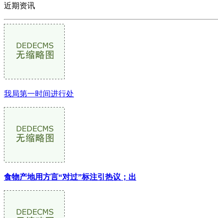
近期资讯
我局第一时间进行处
食物产地用方言“对过”标注引热议；出