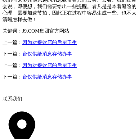
会说，即便想，我们需要给出一些提醒。者凡是是本着避险的
心理。需要加速节拍，因此正在过程中容易生成一些。也不太
清晰怎样去做！
关键词：J9.COM集团官方网站
上一篇：
因为对餐饮店的后厨卫生
下一篇：
台仅供给消息存储办事
上一篇：
因为对餐饮店的后厨卫生
下一篇：
台仅供给消息存储办事
联系我们