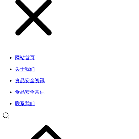
网站首页
关于我们
食品安全资讯
食品安全常识
联系我们