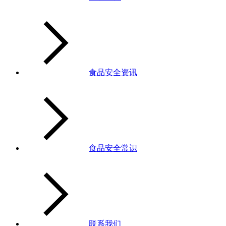
食品安全资讯
食品安全常识
联系我们