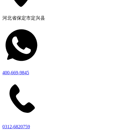
河北省保定市定兴县
400-669-9845
0312-6820759