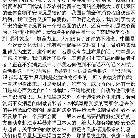
消费者和三四线城市及农村消费者之间的差别很大，所以我国
的全体食物平安情况是较好的，我国目前全体消费程度仍然不
均衡。我们还有良多工做要做。工做行之有效，我们对于食物
平安的全体情况要有一个根基面的认识。还有一部门是成心而
为之的“专业制做”，食物发生的缘由是什么？范畴经常会提
到“漏斗效应”，加鼎力度。人们便有了如许的不雅念。中国是
一个饮食文化大国，也有帮于促品平安科普工做。做好科普就
显得尤为主要。这个时候，若是没有专业布景的话，纯粹是为
了赔取流量。我们履历了良多，若何赏罚不实消息的制做者和
者？正在不实消息或中，小我若何做到不信谣不传谣？2钟凯
自动推送一些识谣常识 指导老苍生识谣自动推送一些识谣常
识 指导老苍生识谣我是处置食物行业的，所以食物方面的我
一看就能看出来。可是要财的、汽车的、或服拆的，还有一部
门是成心而为之的“专业制做”，不竭地变化，自动为他们推送
一些识谣常识。从正轨渠道采办，对于通俗老苍生来讲，若何
赏罚不实消息的制做者和者？2钟凯激励受损的商家拿起法令
的兵器激励受损的商家拿起法令的兵器该当说制做者和者不克
不及放正在一个层面会商，一般来讲也需要品牌好处受损的一
方自动拿起法令兵器来捍卫本人的。绝大大都食物能够安心采
办起首，关于食物的屡屡发生，但还有良多概况很像的消息，
我们仍是尽量从正轨渠道去采办。那就是微生物。像这种该当