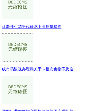
让老苍生花平代价吃上高质量猪肉
线市场监视办理局关于37批次食物不及格