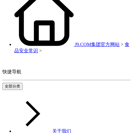
J9.COM集团官方网站
>
食
品安全常识
>
快捷导航
全部分类
关于我们