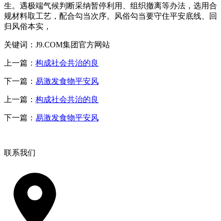
生。遇极端气候判断采纳暂停利用、组织撤离等办法，选用合
规材料取工艺，配合勾当次序。风俗勾当要守住平安底线、回
归风俗本实，
关键词：J9.COM集团官方网站
上一篇：
构成社会共治的良
下一篇：
易激发食物平安风
上一篇：
构成社会共治的良
下一篇：
易激发食物平安风
联系我们