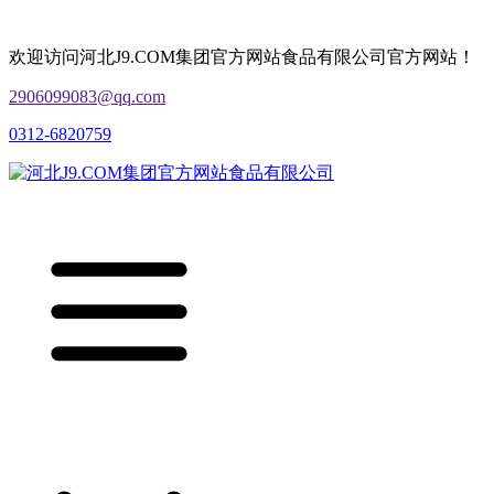
欢迎访问河北J9.COM集团官方网站食品有限公司官方网站！
2906099083@qq.com
0312-6820759