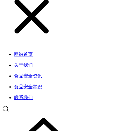
网站首页
关于我们
食品安全资讯
食品安全常识
联系我们