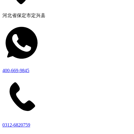
河北省保定市定兴县
400-669-9845
0312-6820759