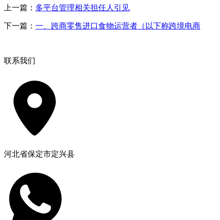
上一篇：
多平台管理相关担任人引见
下一篇：
一、跨商零售进口食物运营者（以下称跨境电商
联系我们
河北省保定市定兴县