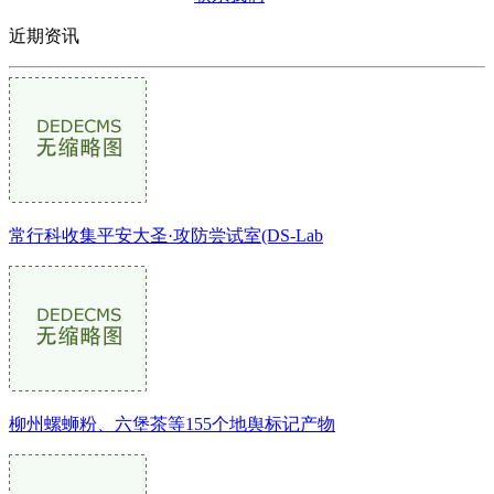
近期资讯
常行科收集平安大圣·攻防尝试室(DS-Lab
柳州螺蛳粉、六堡茶等155个地舆标记产物