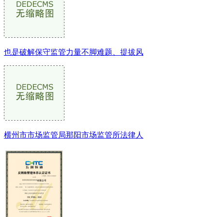
也是破解保守监管力量不脚难题、提拔风
横州市市场监管局那阳市场监管所法律人