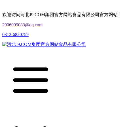
欢迎访问河北J9.COM集团官方网站食品有限公司官方网站！
2906099083@qq.com
0312-6820759