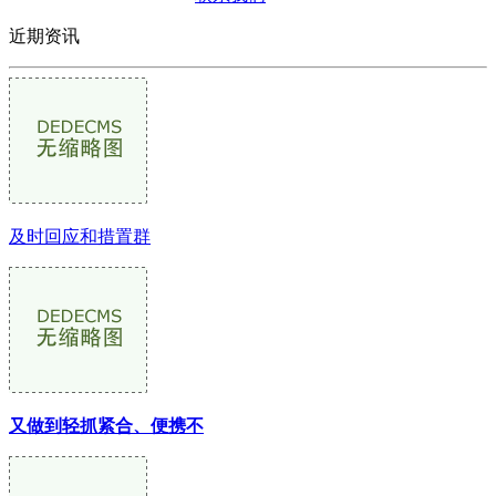
近期资讯
及时回应和措置群
又做到轻抓紧合、便携不