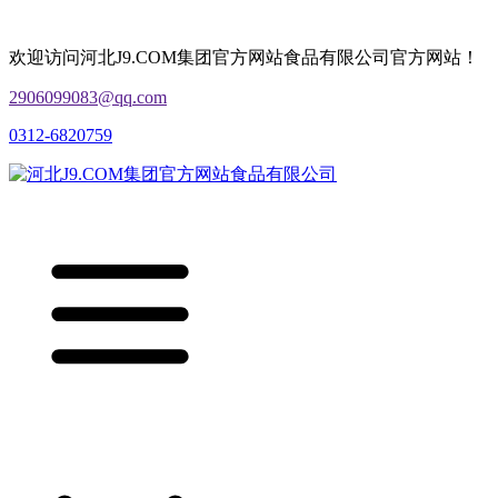
欢迎访问河北J9.COM集团官方网站食品有限公司官方网站！
2906099083@qq.com
0312-6820759