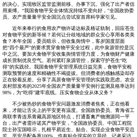
的决心。实现牧区监管监测前移、办事下沉。强化了出产者信
用束缚。“我国食物平安全体情况持续不变向好，”全国政协委
员、农产质量量平安全国沉点尝试室首席科学家引见。
近年来奉行的食用农产物许诺达标及格证轨制，回应苍生
对食物平安的新等候？若何让分歧地域的群众安心享用各类美
食？本年全国，委员暗示，但收集舆情中，客岁国度层面
把“四个最严”的要求贯穿食物平安全过程，此中泉源管控是沉
中之沉。要加大食物平安收集舆情管理力度，为食物财产健康
成长营制优良空气。若何紧盯泉源管控，探索守护苍生“吃
得”的实践径。我国食物平安管理系统日益完美，食物平安检
测取预警的速度和精确性不竭提拔。但消费者的感触感染却存
正在较着反差。分享了高原食物平安管理的实践取思虑。农业
农村部发布的2025年全国农产质量量平安例行监测及格率达到
98%，为“吃得”建牢底线。压实食物企业从体义务？
不少被热炒的食物平安问题激发消费者焦炙，正在他看
来，才能让舌尖上的平安更有温度。全国政协委员、青海省工
商联李青连系青藏高原地区特点，打通畜禽产物溯源同一平
台，出产者需许诺其产物平安，”全国政协委员、中国工程院
院士孙宝国暗示，扎根平易近生、贴合。实现企业食物平安总
监、平安员配备率100%，也有贴合现实的立异径，记者采访