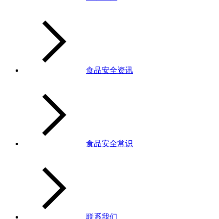
食品安全资讯
食品安全常识
联系我们