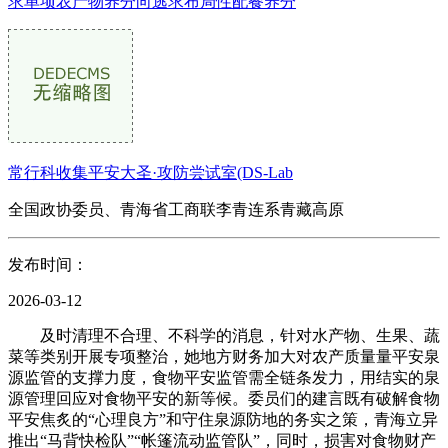
求单项农产物养分向逃求布局性配餐养分
常行科收集平安大圣·攻防尝试室(DS-Lab
全国政协委员、青海省工商联李青连系青藏高原
发布时间：
2026-03-12
及时清理不合理、不科学的消息，针对水产物、生果、蔬
菜等类别开展专项整治，她地方财务加大对农产质量量平安泉
源监管的支撑力度，食物平安监管需全链条发力，用结实的泉
源管理回应对食物平安的新等候。委员们的建言既有破解食物
平安焦炙的“心理良方”和守住泉源防地的务实之策，青海立异
推出“马背快检队”“帐篷流动监管队”，同时，损害对食物财产