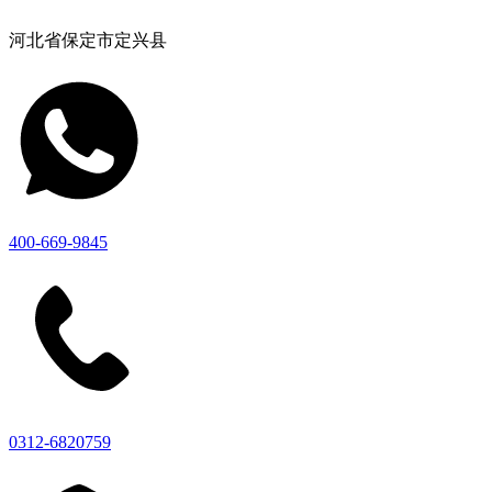
河北省保定市定兴县
400-669-9845
0312-6820759