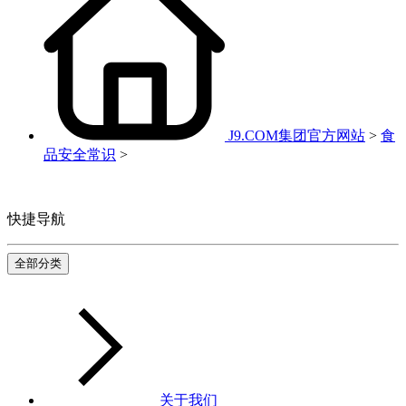
J9.COM集团官方网站
>
食
品安全常识
>
快捷导航
全部分类
关于我们