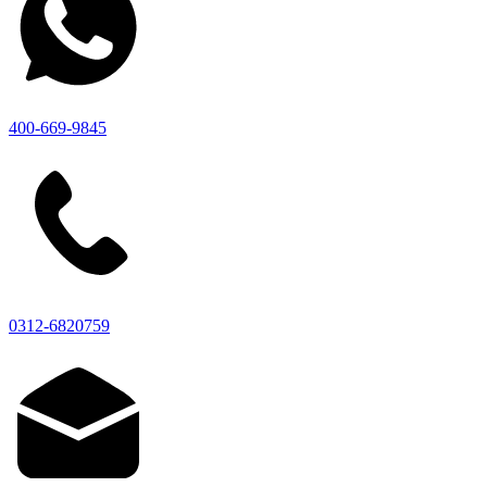
400-669-9845
0312-6820759