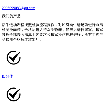
2906099083@qq.com
我们的产品
活牛进场严格按照检验流程操作，对所有肉牛进场前进行血清
检测瘦肉精，合格后进入待宰圈静养，静养后进行屠宰。屠宰
过程全部按照清真工艺要求和屠宰操作规程进行，所有牛肉产
品检测合格后才准出厂。
四分体