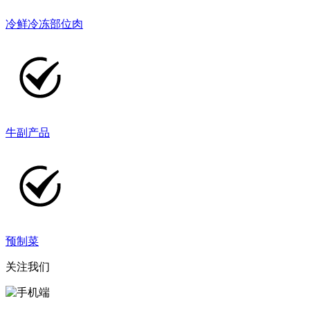
冷鲜冷冻部位肉
牛副产品
预制菜
关注我们