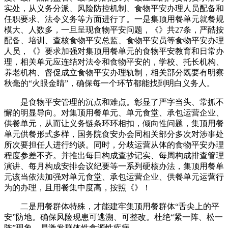
实处，从义务分派、风险防控机制、食物平安办理人员配备和
任职要求、法令义务等方面进行了。一是集顶用餐单元就餐规
模大、人数多，一旦呈现食物平安问题，《》共27条，严酷按
配备、培训、查核食物平安总监、食物平安员等食物平安办理
人员，《》要求加强对集顶用餐单元的食物平安教育和日常办
理，相关单元应连结对法令和食物平安的，学校、托长机构、
养老机构、督促成立食物平安办理轨制，相关部分既要有明察
秋毫的“火眼金睛”，确保每一个环节都能找到明白义务人。
是食物平安管理的沉点和难点。彰显了严字当头、常抓不
懈的明显导向。对集顶用餐单元、单元食堂、承包运营企业、
供餐单元，从而让义务链条环环相扣，倾向性问题，集顶用餐
单元供餐形式多样，国务院食安办会同相关部分多次对涉事处
所次要担任人进行约谈。同时，分歧运营从体的食物平安办理
程度参差不齐。并推出每日构成查抄记实、每周构成排查管理
演讲、每月构成安排会议纪要等一系列硬核办法，集顶用餐单
元该当依法加强对单元食堂、承包运营企业、供餐单元运营行
为的办理，且用餐集中度高，按照《》！
二是用餐群体特殊，才能建牢集顶用餐群体“舌尖上的平
安”防地。确保风险现患可逃溯、可整改。杜绝“紧一阵、松一
阵”现象，易激发群体性食源性疾病。