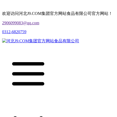
欢迎访问河北J9.COM集团官方网站食品有限公司官方网站！
2906099083@qq.com
0312-6820759