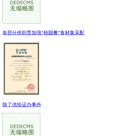
各部分依职责加强“校园餐”食材集采配
除了供给证办事外