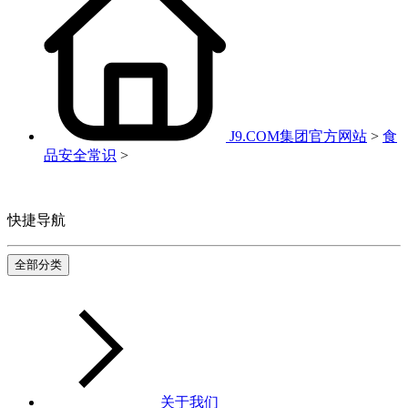
J9.COM集团官方网站
>
食
品安全常识
>
快捷导航
全部分类
关于我们