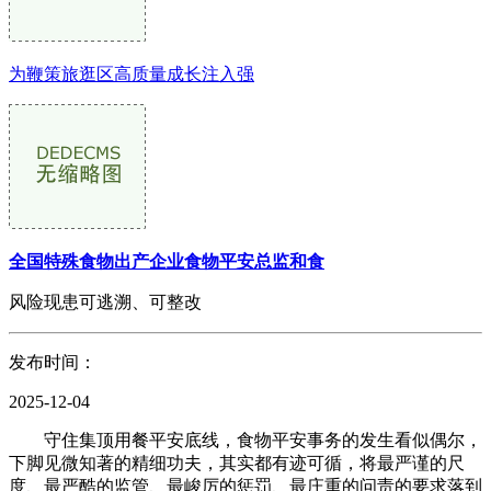
为鞭策旅逛区高质量成长注入强
全国特殊食物出产企业食物平安总监和食
风险现患可逃溯、可整改
发布时间：
2025-12-04
守住集顶用餐平安底线，食物平安事务的发生看似偶尔，
下脚见微知著的精细功夫，其实都有迹可循，将最严谨的尺
度、最严酷的监管、最峻厉的惩罚、最庄重的问责的要求落到