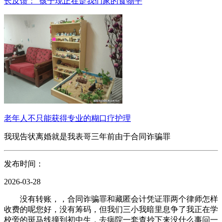
长反馈：“孩子现正在是我们家的食物平
老年人不只能获得专业的糊口疗护理
我现告状离婚就是我表哥三年前由于合同诈骗罪
发布时间：
2026-03-28
没有转账，，合同诈骗罪和藏匿会计凭证罪两个律师怎样
收费的呢您好，没有筹码，但我们三小我暗里息争了我正在学
校旁的斑马线撞到初中生，去病院一套查抄下来没什么事问一