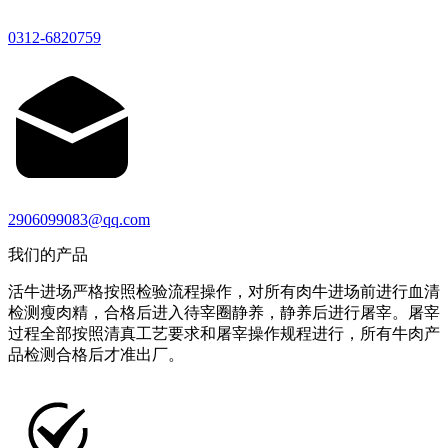
0312-6820759
2906099083@qq.com
我们的产品
活牛进场严格按照检验流程操作，对所有肉牛进场前进行血清
检测瘦肉精，合格后进入待宰圈静养，静养后进行屠宰。屠宰
过程全部按照清真工艺要求和屠宰操作规程进行，所有牛肉产
品检测合格后才准出厂。