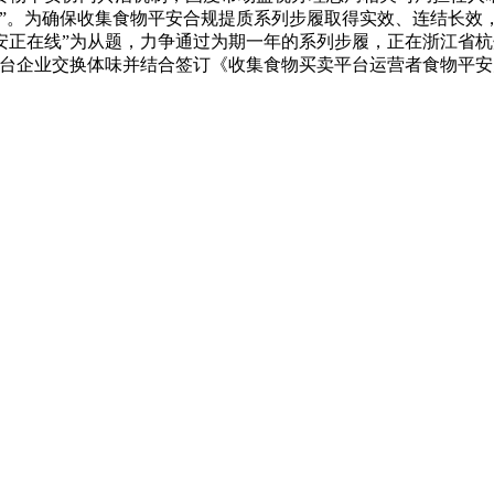
安”。为确保收集食物平安合规提质系列步履取得实效、连结长效
安正在线”为从题，力争通过为期一年的系列步履，正在浙江省杭
平台企业交换体味并结合签订《收集食物买卖平台运营者食物平