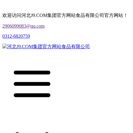
欢迎访问河北J9.COM集团官方网站食品有限公司官方网站！
2906099083@qq.com
0312-6820759