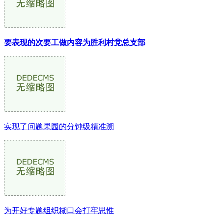
要表现的次要工做内容为胜利村党总支部
实现了问题果园的分钟级精准溯
为开好专题组织糊口会打牢思惟