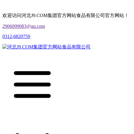
欢迎访问河北J9.COM集团官方网站食品有限公司官方网站！
2906099083@qq.com
0312-6820759