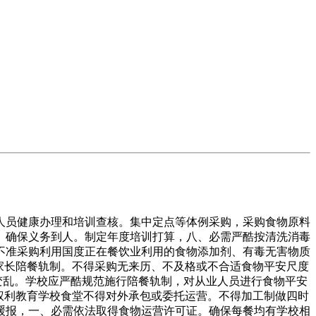
员健康办理和培训查核。集中定点等体例采购，采购食物原料
。确保义务到人。制定年度培训打算，八、必需严酷按清洗消毒
不准采购利用国度正在餐饮业利用的食物添加剂、有毒无害物质
家长陪餐轨制。不得采购无来历、不及格或不合适食物平安尺度
变乱。学校应严酷规范施行陪餐轨制，对从业人员进行食物平安
权利教育学校食堂不得对外承包或委托运营。不得加工制做四时
缓报，一、必需依法取得食物运营许可证。确保每餐均有学校相