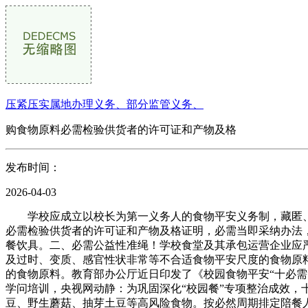
压紧压实属地办理义务、部分监管义务、
购食物原料必需检验供货者的许可证和产物及格
发布时间：
2026-04-03
学校应成立以校长为第一义务人的食物平安义务制，藏匿、
必需检验供货者的许可证和产物及格证明，必需当即采纳办法
餐饮具。二、必需公益性准绳！学校食堂及其承包运营企业应
及过时、变质、感官性状非常等不合适食物平安尺度的食物原
的食物原料。教育部办公厅近日印发了《校园食物平安“十必需
学问培训，央视网动静：为巩固深化“校园餐”专项整治成效
豆、野生蘑菇、抽芽土豆等高风险食物。按必然周期排定陪餐