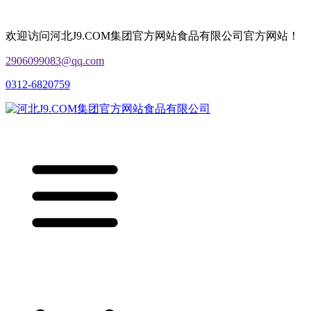
欢迎访问河北J9.COM集团官方网站食品有限公司官方网站！
2906099083@qq.com
0312-6820759