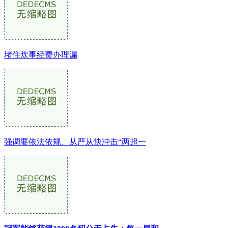
堵住炊事经费办理漏
强调要依法依规、从严从快冲击“两超一