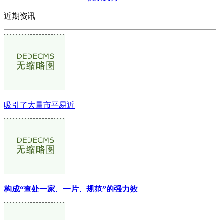
近期资讯
吸引了大量市平易近
构成“查处一家、一片、规范”的强力效