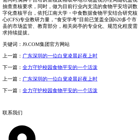
抽查查核要求，同时，做为目前行业内支流的食物平安培训数
字化查核平台，依托江南大学・中食数据食物平安结合研究核
心(CFS)专业教研力量，“食安学考”目前已笼盖全国620多个市
县的市场监管、教育部分，相关岗亭的专业化、规范化程度需
求持续提拔。
关键词：J9.COM集团官方网站
上一篇：
广东深圳的一位白叟凌晨起夜上时
下一篇：
全力守护校园食物平安的一个活泼
上一篇：
广东深圳的一位白叟凌晨起夜上时
下一篇：
全力守护校园食物平安的一个活泼
联系我们