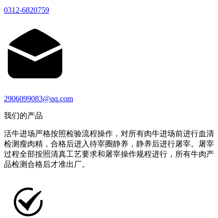
0312-6820759
2906099083@qq.com
我们的产品
活牛进场严格按照检验流程操作，对所有肉牛进场前进行血清
检测瘦肉精，合格后进入待宰圈静养，静养后进行屠宰。屠宰
过程全部按照清真工艺要求和屠宰操作规程进行，所有牛肉产
品检测合格后才准出厂。