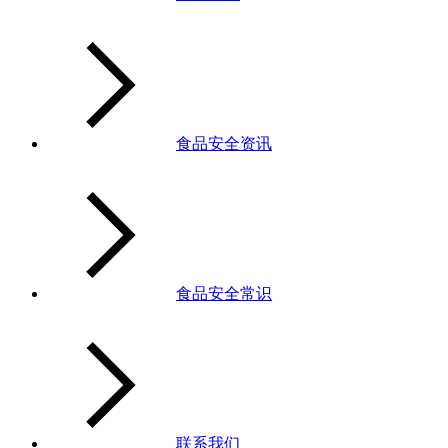
食品安全资讯
食品安全常识
联系我们