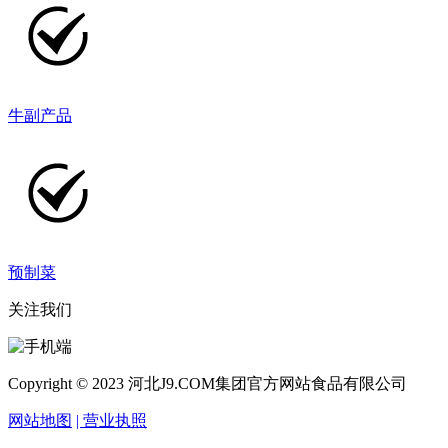
牛副产品
预制菜
关注我们
Copyright © 2023 河北J9.COM集团官方网站食品有限公司
网站地图
| 营业执照