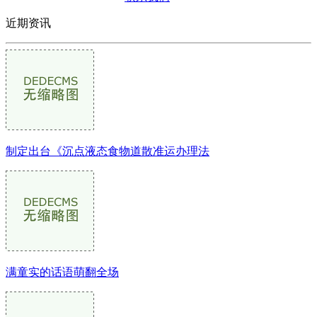
近期资讯
制定出台《沉点液态食物道散准运办理法
满童实的话语萌翻全场