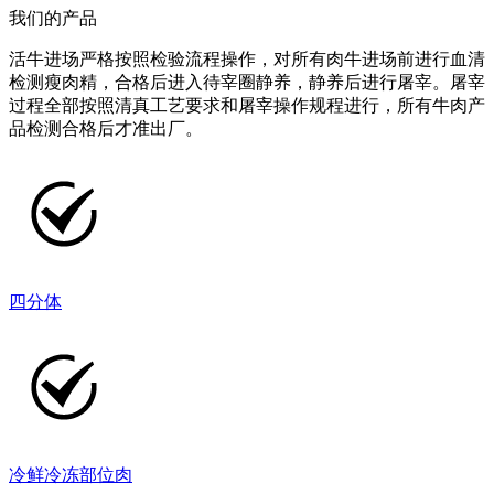
我们的产品
活牛进场严格按照检验流程操作，对所有肉牛进场前进行血清
检测瘦肉精，合格后进入待宰圈静养，静养后进行屠宰。屠宰
过程全部按照清真工艺要求和屠宰操作规程进行，所有牛肉产
品检测合格后才准出厂。
四分体
冷鲜冷冻部位肉