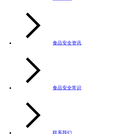
食品安全资讯
食品安全常识
联系我们