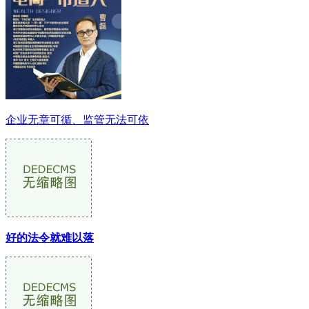
企业无章可循、监管无法可依
好的法令就难以落