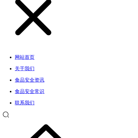
网站首页
关于我们
食品安全资讯
食品安全常识
联系我们