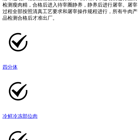
检测瘦肉精，合格后进入待宰圈静养，静养后进行屠宰。屠宰
过程全部按照清真工艺要求和屠宰操作规程进行，所有牛肉产
品检测合格后才准出厂。
四分体
冷鲜冷冻部位肉