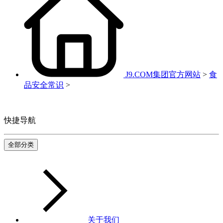
J9.COM集团官方网站
>
食
品安全常识
>
快捷导航
全部分类
关于我们