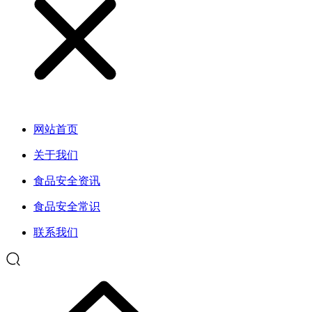
网站首页
关于我们
食品安全资讯
食品安全常识
联系我们