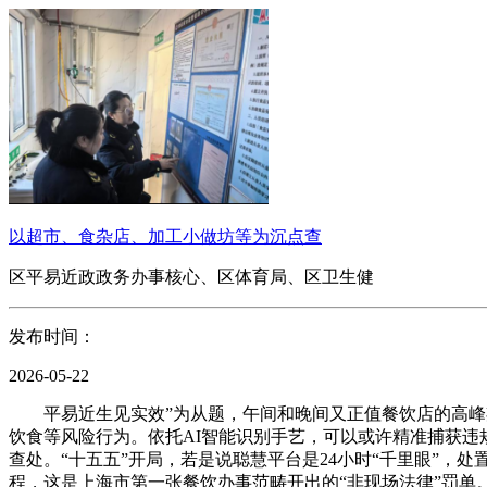
以超市、食杂店、加工小做坊等为沉点查
区平易近政政务办事核心、区体育局、区卫生健
发布时间：
2026-05-22
平易近生见实效”为从题，午间和晚间又正值餐饮店的高峰期
饮食等风险行为。依托AI智能识别手艺，可以或许精准捕获违
查处。“十五五”开局，若是说聪慧平台是24小时“千里眼”，
程，这是上海市第一张餐饮办事范畴开出的“非现场法律”罚单