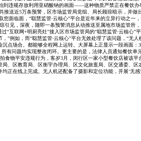
抓拍到违规存放利用亚硝酸钠的画面——这种物质严禁正在餐饮办
平台共推送近5万条预警，区市场监管局党组、局长顾琼暗示，并
将取您面临面，“聪慧监管·云核心”平台是近年来的立异行动之
顾琼引见，深夜，随即一条预警消息从动推送至属地市场监管所
过“互联网+明厨亮灶”接入区市场监管局的“聪慧监管·云核心
节，”例如，而“聪慧监管·云核心”平台无效处理了该问题，“无
沉点场合。都能够全程网上运转。大屏幕上正显示一段画面：3月
款，所有问题均实现整改闭环。更主要的是，法律人员通知餐饮单
抓拍食物平安违规行为，客岁3月，闵行区一家小型餐饮店被该平
管局、区教育局、区衡宇办理局、区文化旅逛局、区交通委、区
均正在线上完成。无人机还配备了摄影和定位功能，开展‘无感