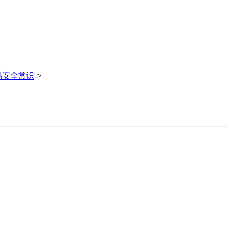
品安全常识
>