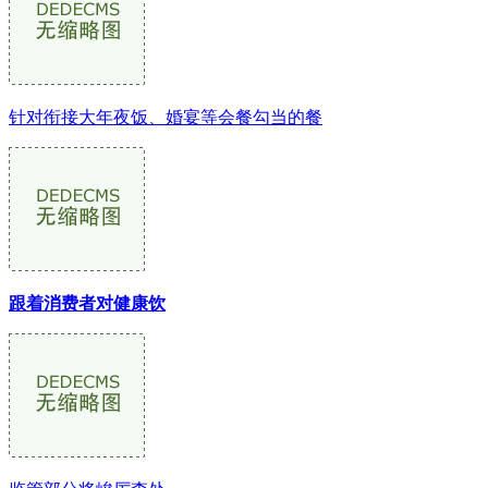
针对衔接大年夜饭、婚宴等会餐勾当的餐
跟着消费者对健康饮