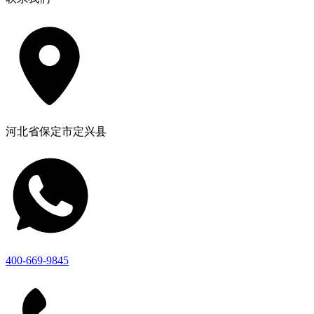
河北省保定市定兴县
400-669-9845