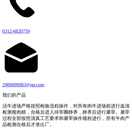
0312-6820759
2906099083@qq.com
我们的产品
活牛进场严格按照检验流程操作，对所有肉牛进场前进行血清
检测瘦肉精，合格后进入待宰圈静养，静养后进行屠宰。屠宰
过程全部按照清真工艺要求和屠宰操作规程进行，所有牛肉产
品检测合格后才准出厂。