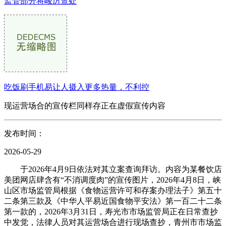
监管部分将峻厉查处
吃饭刷手机易让人摄入更多热量，不利控
现运营场合的宣传栏同样存正在虚假宣传内容
发布时间：
2026-05-29
于2026年4月9日依法对其立案查询拜访。内容为某餐饮店
美团网店肆含有“不消调度肉”的宣传图片，2026年4月8日，峡
山区市场监管局根据《食物运营许可和存案办理法子》第五十
二条第三款及《中华人平易近国食物平安法》第一百二十二条
第一款的，2026年3月31日，寿光市市场监管局正在日常查抄
中发觉，法律人员对其运营场合进行现场查抄，青州市市场监