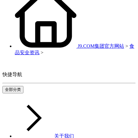
J9.COM集团官方网站
>
食
品安全资讯
>
快捷导航
全部分类
关于我们