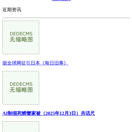
近期资讯
据全球网征引日本《每日旧事》
AI制假死螃蟹家被（2025年12月3日）共话尺