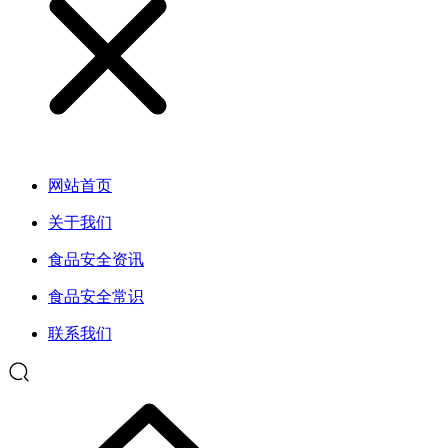
网站首页
关于我们
食品安全资讯
食品安全常识
联系我们