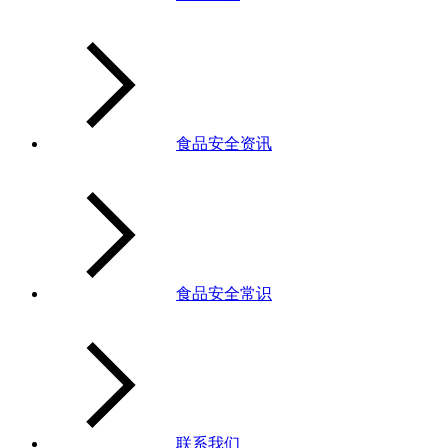
食品安全资讯
食品安全常识
联系我们