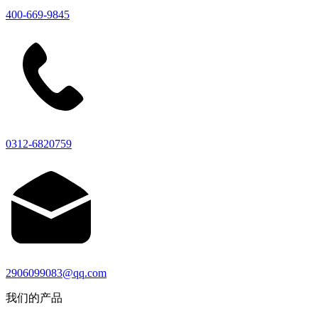
400-669-9845
0312-6820759
2906099083@qq.com
我们的产品