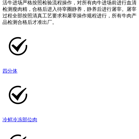
活牛进场严格按照检验流程操作，对所有肉牛进场前进行血清
检测瘦肉精，合格后进入待宰圈静养，静养后进行屠宰。屠宰
过程全部按照清真工艺要求和屠宰操作规程进行，所有牛肉产
品检测合格后才准出厂。
四分体
冷鲜冷冻部位肉