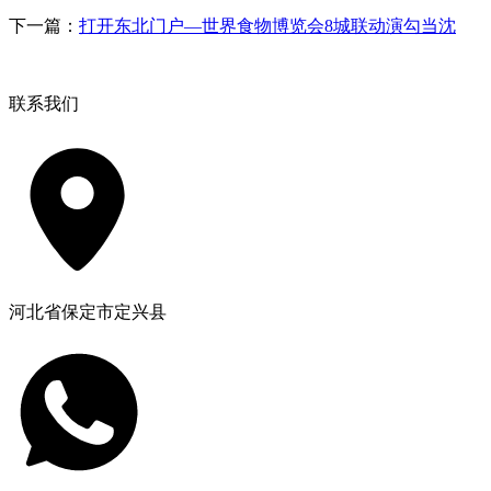
下一篇：
打开东北门户—世界食物博览会8城联动演勾当沈
联系我们
河北省保定市定兴县