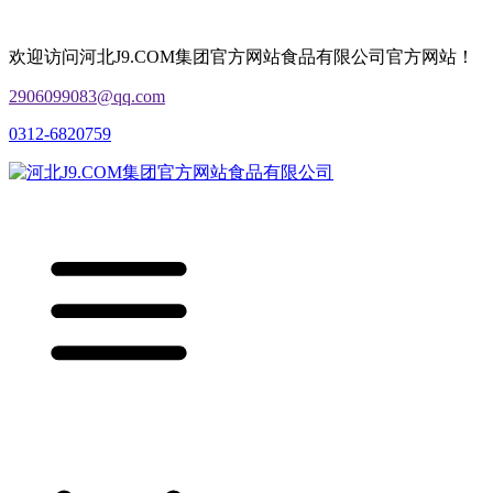
欢迎访问河北J9.COM集团官方网站食品有限公司官方网站！
2906099083@qq.com
0312-6820759