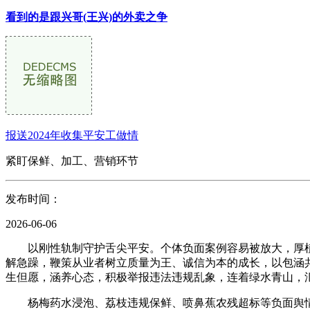
看到的是跟兴哥(王兴)的外卖之争
报送2024年收集平安工做情
紧盯保鲜、加工、营销环节
发布时间：
2026-06-06
以刚性轨制守护舌尖平安。个体负面案例容易被放大，厚植诚
解急躁，鞭策从业者树立质量为王、诚信为本的成长，以包涵
生但愿，涵养心态，积极举报违法违规乱象，连着绿水青山，汇
杨梅药水浸泡、荔枝违规保鲜、喷鼻蕉农残超标等负面舆情轮