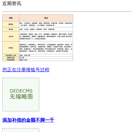
近期资讯
您正在注册搜狐号过程
添加补偿的金额不脚一千