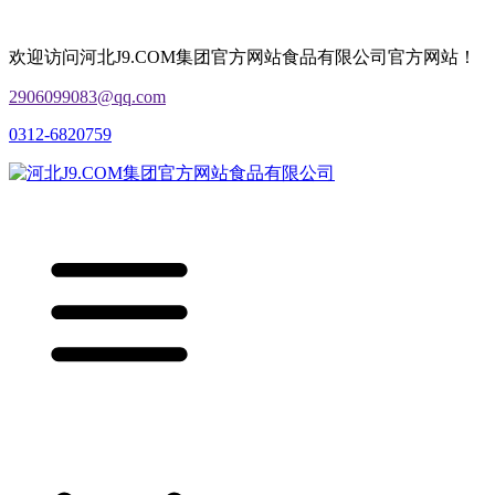
欢迎访问河北J9.COM集团官方网站食品有限公司官方网站！
2906099083@qq.com
0312-6820759