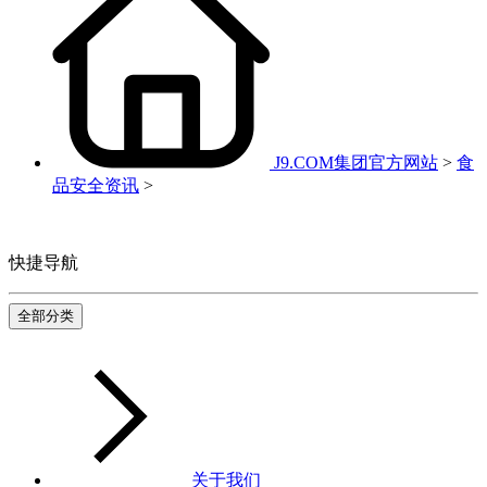
J9.COM集团官方网站
>
食
品安全资讯
>
快捷导航
全部分类
关于我们