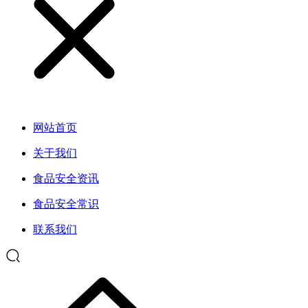
网站首页
关于我们
食品安全资讯
食品安全常识
联系我们