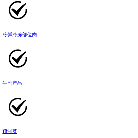
冷鲜冷冻部位肉
牛副产品
预制菜