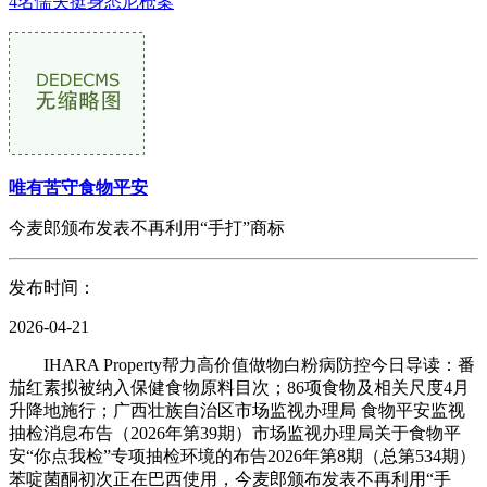
4名懦夫挺身悉尼枪案
唯有苦守食物平安
今麦郎颁布发表不再利用“手打”商标
发布时间：
2026-04-21
IHARA Property帮力高价值做物白粉病防控今日导读：番
茄红素拟被纳入保健食物原料目次；86项食物及相关尺度4月
升降地施行；广西壮族自治区市场监视办理局 食物平安监视
抽检消息布告（2026年第39期）市场监视办理局关于食物平
安“你点我检”专项抽检环境的布告2026年第8期（总第534期）
苯啶菌酮初次正在巴西使用，今麦郎颁布发表不再利用“手