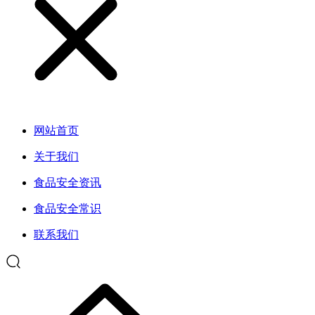
网站首页
关于我们
食品安全资讯
食品安全常识
联系我们