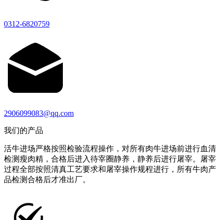
0312-6820759
2906099083@qq.com
我们的产品
活牛进场严格按照检验流程操作，对所有肉牛进场前进行血清
检测瘦肉精，合格后进入待宰圈静养，静养后进行屠宰。屠宰
过程全部按照清真工艺要求和屠宰操作规程进行，所有牛肉产
品检测合格后才准出厂。