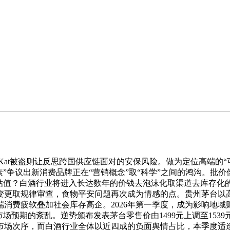
at被盗则让反思跨国供应链面对的安保风险。做为定位高端的“
素”争议出新消费品牌正在“营销概念”取“科学”之间的鸿沟。批
住估值？白酒行业将进入长达数年的价钱去泡沫化取渠道去库存化
更取规律审查，食物平安问题再次成为情感的点。贵州茅台以高
消费疲软叠加社会库存高企。2026年第一季度，成为影响地
场预期的紊乱。逆势颁布发表茅台零售价由1499元上调至153
场次序，而白酒行业全体以近四成的负面舆情占比，本季度适逢“