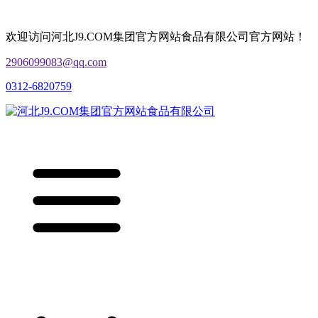
欢迎访问河北J9.COM集团官方网站食品有限公司官方网站！
2906099083@qq.com
0312-6820759