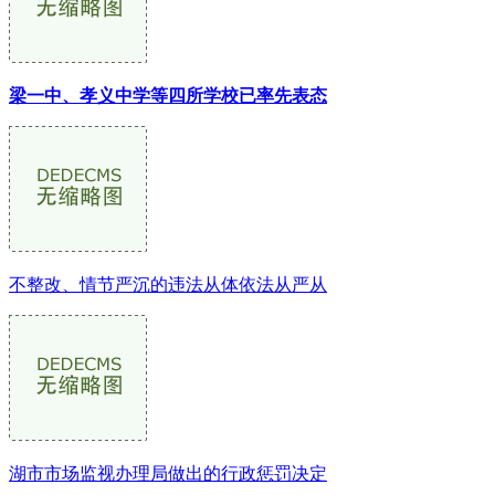
梁一中、孝义中学等四所学校已率先表态
不整改、情节严沉的违法从体依法从严从
湖市市场监视办理局做出的行政惩罚决定