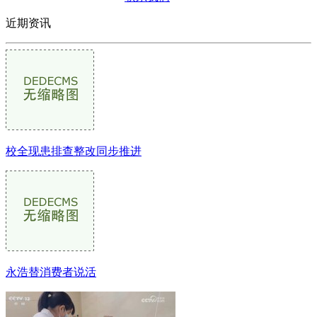
近期资讯
校全现患排查整改同步推进
永浩替消费者说活