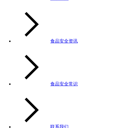
食品安全资讯
食品安全常识
联系我们