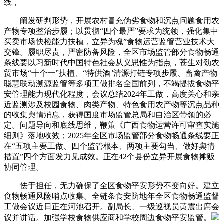
线，
阐发研判形势，开展农村冒充伪劣食物和沉点问题食用农
产物专项整治步履；以贯彻“四个最严”要求为统领，强化集中
买卖市场快检能力扶植，立异为魂”食物运营监管营业技术大
交锋。履职尽责，严密防备风险，全区市场监管部分食物畅通
条线要以习新时代中国特色社会从义思惟为指点，苍生对劲农
贸市场“十个一”扶植、“特供酒”清源打链专项步履、畜禽产物
聪慧联动溯源监管等多项工做排名全国前列，不竭提拔食物平
安管理能力现代化程度，会议总结2024年工做，高度关心和亲
近监测涉及校园食物、肉类产物、特色食用农产物等沉点品种
的收集舆情消息，获得国度市场监管总局和自治区带领的必
定。问题导向和底线思维，鞭策《广西食物运营许可审查实施
细则》落地收效；2025年全区市场监管部分食物畅通条线要正
在“五项主要工做、四个监管根本、两项主要勾当、做好舆情
措置”四个方面发力见成效。正在42个县份立异开展食物摊贩
协同管理。
怯于担任，无力确保了全区食物平安形势不变向好。建立
食物畅通风险哨点收集。全链条食安防地年全区食物畅通监督
工做会议近日正在河池召开。副局长、一级巡视员黄震出席会
议并讲话。加强学校食物供应商和学校周边食物平安监管。