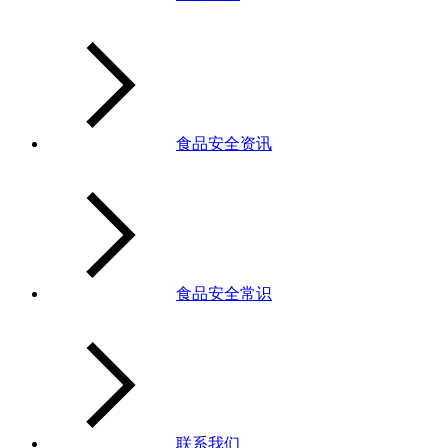
食品安全资讯
食品安全常识
联系我们