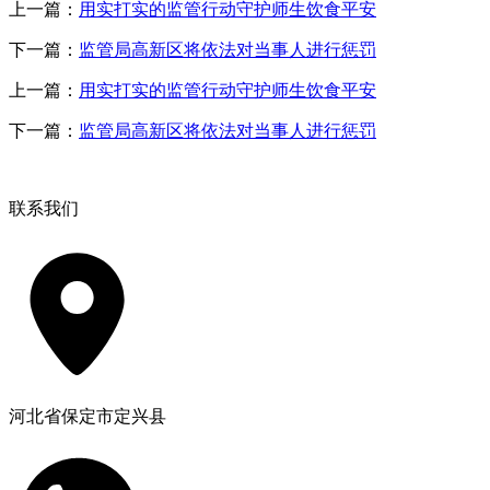
上一篇：
用实打实的监管行动守护师生饮食平安
下一篇：
监管局高新区将依法对当事人进行惩罚
上一篇：
用实打实的监管行动守护师生饮食平安
下一篇：
监管局高新区将依法对当事人进行惩罚
联系我们
河北省保定市定兴县