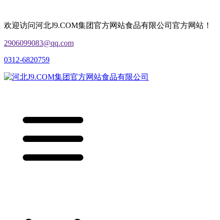
欢迎访问河北J9.COM集团官方网站食品有限公司官方网站！
2906099083@qq.com
0312-6820759