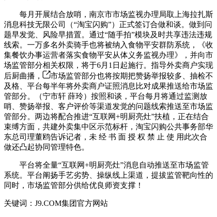
每月开展结合放哨，南京市市场监视办理局取上海拉扎斯
消息科技无限公司（“淘宝闪购”）正式签订合做和谈。做到问
题早发觉、风险早措置。通过“随手拍”模块及时共享违法违规
线索。一万多名外卖骑手也将被纳入食物平安群防系统，《收
集餐饮办事运营者落实食物平安从体义务监视办理》，并向市
场监管部分相关权限，将于6月1日起施行。指导外卖商户实现
后厨曲播，
市场监管部分也将按期把赞扬举报较多、抽检不
及格、平台每半年将外卖商户证照消息比对成果推送给市场监
管部分。（宁市轩 薛玲）按照和谈，平台每月将通过监测放
哨、赞扬举报、客户评价等渠道发觉的问题线索推送至市场监
管部分。两边将配合推进“互联网+明厨亮灶”扶植，正在结合
束缚方面，共建外卖集中区示范标杆，淘宝闪购公共事务部华
东总司理董鸥告诉记者，未 经 书 面 授 权 禁 止 使 用此次合
做还凸起协同管理特色。
平台将全量“互联网+明厨亮灶”消息自动推送至市场监管
系统。平台阐扬手艺劣势、操纵线上渠道，提拔监管靶向性的
同时，市场监管部分供给优良师资支撑！
关键词：J9.COM集团官方网站