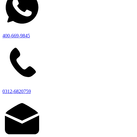
400-669-9845
0312-6820759