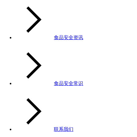
食品安全资讯
食品安全常识
联系我们