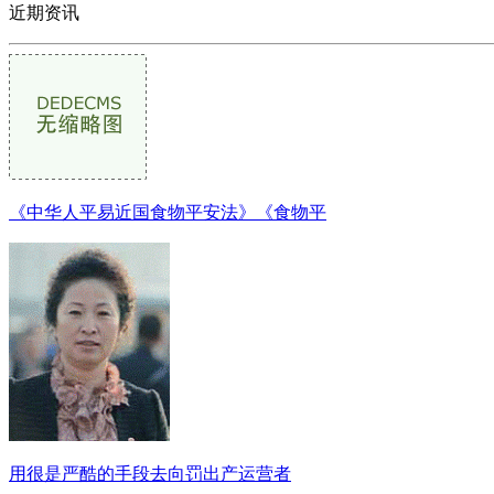
近期资讯
《中华人平易近国食物平安法》《食物平
用很是严酷的手段去向罚出产运营者