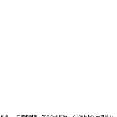
看法、明白整改时限，数量处于劣势，《辽宁日报》一篇题为