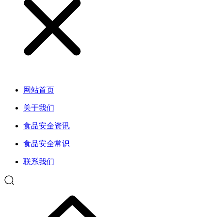
网站首页
关于我们
食品安全资讯
食品安全常识
联系我们