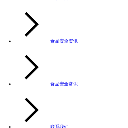
食品安全资讯
食品安全常识
联系我们