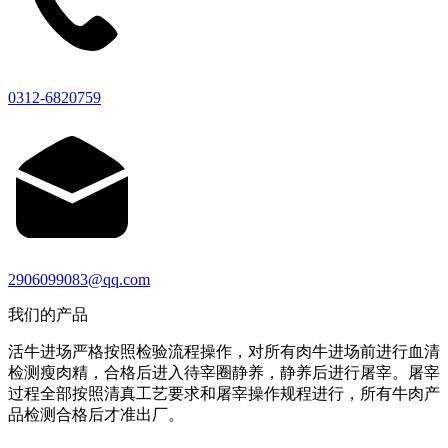
0312-6820759
2906099083@qq.com
我们的产品
活牛进场严格按照检验流程操作，对所有肉牛进场前进行血清
检测瘦肉精，合格后进入待宰圈静养，静养后进行屠宰。屠宰
过程全部按照清真工艺要求和屠宰操作规程进行，所有牛肉产
品检测合格后才准出厂。