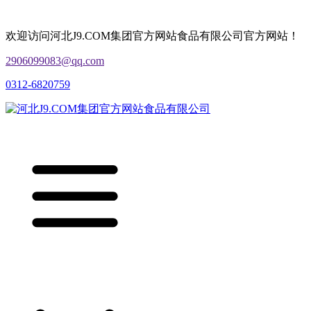
欢迎访问河北J9.COM集团官方网站食品有限公司官方网站！
2906099083@qq.com
0312-6820759