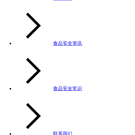
食品安全资讯
食品安全常识
联系我们