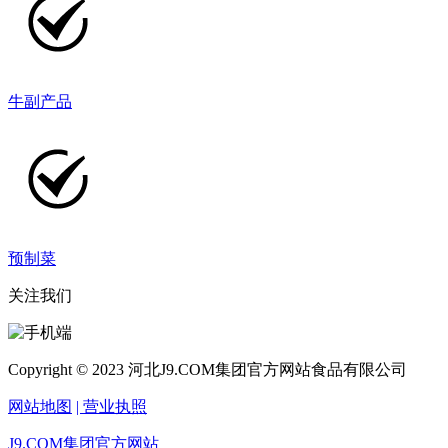
牛副产品
预制菜
关注我们
Copyright © 2023 河北J9.COM集团官方网站食品有限公司
网站地图
| 营业执照
J9.COM集团官方网站