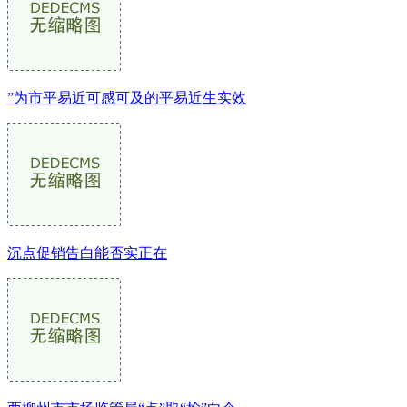
”为市平易近可感可及的平易近生实效
沉点促销告白能否实正在