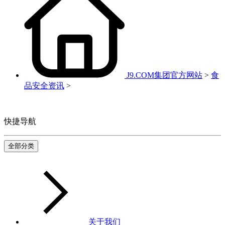
J9.COM集团官方网站
>
食
品安全资讯
>
快捷导航
全部分类
关于我们