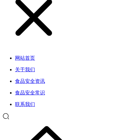
网站首页
关于我们
食品安全资讯
食品安全常识
联系我们