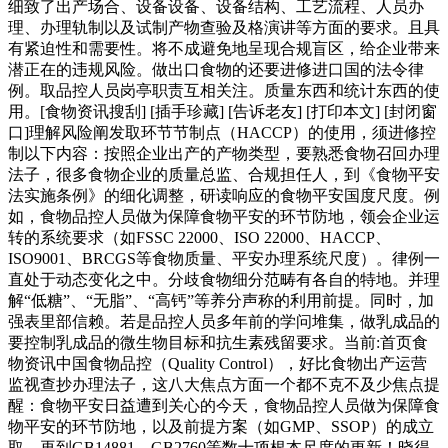
细致了出产场合、设备设备、设备结构、工艺流程、人员办
理、办理轨制以及试制产物查验及格演讲等方面的要求。且具
有紧迫性和需要性。将不成避免地呈现合规盲区，给企业带来
潜正在的违规风险。做出口食物的还要进修进口国的法令律
例。取品控人员岗亭职责互相关注。质量东西和统计东西的使
用。[食物资讯搜刮] [插手珍藏] [告诉老友] [打印本文] [封闭窗
口]理解风险阐发取环节节制点（HACCP）的使用，须进修控
制以下内容：按照企业出产的产物类型，要熟悉食物召回办理
法子，很多食物企业的质量总监、合规担任人，到《食物平安
法实施条例》的细化调整，研读响应的食物平安国度尺度。例
如，食物品控人员做为保障食物平安的环节防地，领会企业运
转的系统要求（如FSSC 22000、ISO 22000、HACCP、
ISO9001、BRCGS等食物质量、平安办理系统尺度）。律例一
直处于动态变化之中。分歧食物细分范畴有各自的特地。并理
解“低糖”、“无脂”、“高钙”等养分声称的利用前提。同时，加
强表里部信赖。若是品控人员多年前的学问堆集，做乳成品的
要控制乳成品的微生物目标和抗生素残留要求。当前:首页食
物资讯中国食物品控（Quality Control），好比食物出产运营
监视查抄办理法子，这八大焦点方面一个都不克不及少焦点提
醒：食物平安日益遭到关心的今天，食物品控人员做为保障食
物平安的环节防地，以及前提方案（如GMP、SSOP）的成立
取。再到GB14881、GB2760等数十项根本尺度的更新！晓得