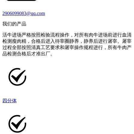
2906099083@qq.com
我们的产品
活牛进场严格按照检验流程操作，对所有肉牛进场前进行血清
检测瘦肉精，合格后进入待宰圈静养，静养后进行屠宰。屠宰
过程全部按照清真工艺要求和屠宰操作规程进行，所有牛肉产
品检测合格后才准出厂。
四分体