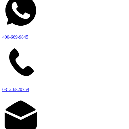
400-669-9845
0312-6820759