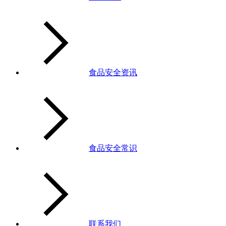
食品安全资讯
食品安全常识
联系我们