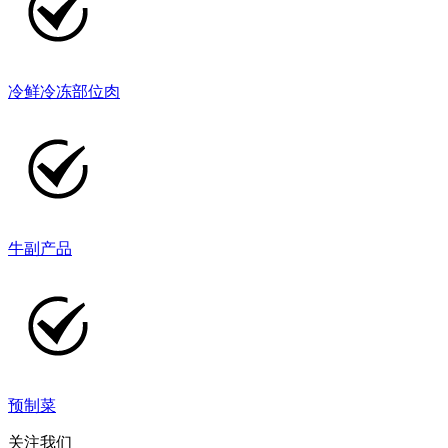
冷鲜冷冻部位肉
牛副产品
预制菜
关注我们