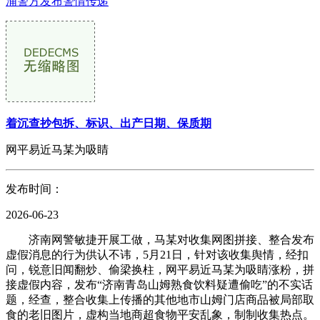
浦警方发布警情传递
着沉查抄包拆、标识、出产日期、保质期
网平易近马某为吸睛
发布时间：
2026-06-23
济南网警敏捷开展工做，马某对收集网图拼接、整合发布
虚假消息的行为供认不讳，5月21日，针对该收集舆情，经扣
问，锐意旧闻翻炒、偷梁换柱，网平易近马某为吸睛涨粉，拼
接虚假内容，发布“济南青岛山姆熟食饮料疑遭偷吃”的不实话
题，经查，整合收集上传播的其他地市山姆门店商品被局部取
食的老旧图片，虚构当地商超食物平安乱象，制制收集热点。