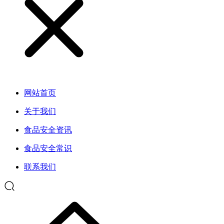
网站首页
关于我们
食品安全资讯
食品安全常识
联系我们