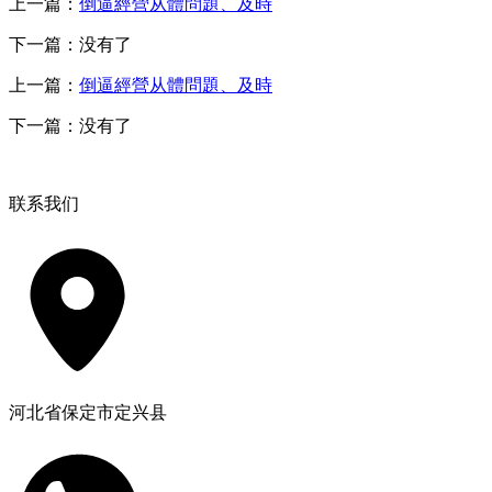
上一篇：
倒逼經營从體問題、及時
下一篇：没有了
上一篇：
倒逼經營从體問題、及時
下一篇：没有了
联系我们
河北省保定市定兴县