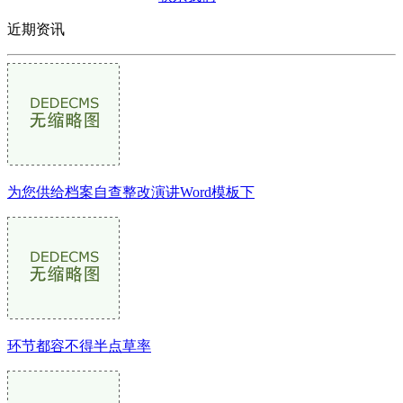
近期资讯
为您供给档案自查整改演讲Word模板下
环节都容不得半点草率