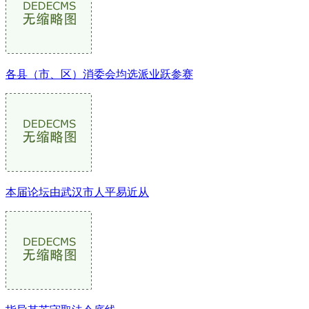
各县（市、区）消委会均选派业跃参赛
本届论坛由武汉市人平易近从