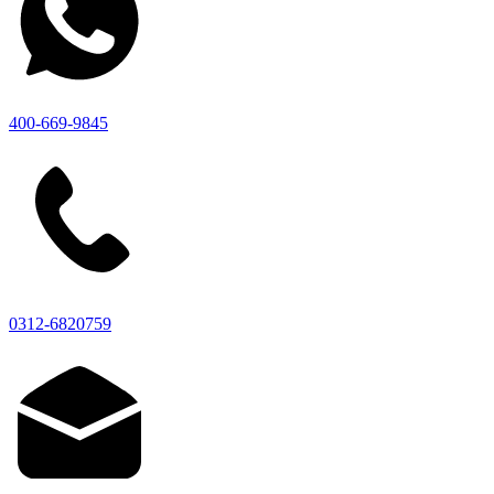
400-669-9845
0312-6820759