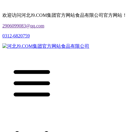
欢迎访问河北J9.COM集团官方网站食品有限公司官方网站！
2906099083@qq.com
0312-6820759