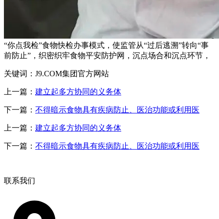
“你点我检”食物快检办事模式，使监管从“过后逃溯”转向“事
前防止”，织密织牢食物平安防护网，沉点场合和沉点环节，
关键词：J9.COM集团官方网站
上一篇：
建立起多方协同的义务体
下一篇：
不得暗示食物具有疾病防止、医治功能或利用医
上一篇：
建立起多方协同的义务体
下一篇：
不得暗示食物具有疾病防止、医治功能或利用医
联系我们