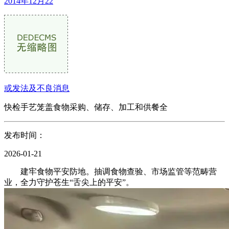
2014年12月22
或发法及不良消息
快检手艺笼盖食物采购、储存、加工和供餐全
发布时间：
2026-01-21
建牢食物平安防地。抽调食物查验、市场监管等范畴营
业，全力守护苍生“舌尖上的平安”。