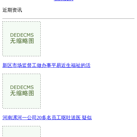
近期资讯
新区市场监督工做办事平易近生福祉的活
河南漯河一公司20多名员工呕吐送医 疑似