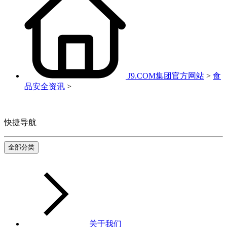
J9.COM集团官方网站
>
食
品安全资讯
>
快捷导航
全部分类
关于我们