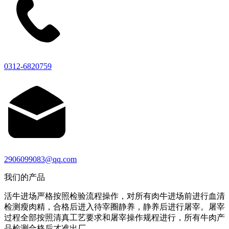
0312-6820759
2906099083@qq.com
我们的产品
活牛进场严格按照检验流程操作，对所有肉牛进场前进行血清
检测瘦肉精，合格后进入待宰圈静养，静养后进行屠宰。屠宰
过程全部按照清真工艺要求和屠宰操作规程进行，所有牛肉产
品检测合格后才准出厂。