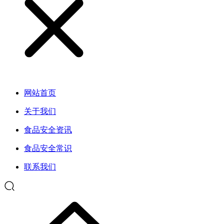
网站首页
关于我们
食品安全资讯
食品安全常识
联系我们