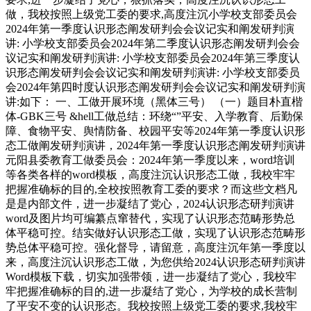
做，我校按照上级党工委的要求,高度注沉小学校支部委员会
2024年第一季度认识形态阐发研判会会议记实和阐发研判演
讲: 小学校支部委员会2024年第二季度认识形态阐发研判会会
议记实和阐发研判演讲: 小学校支部委员会2024年第三季度认
识形态阐发研判会会议记实和阐发研判演讲: 小学校支部委员
会2024年第四时度认识形态阐发研判会会议记实和阐发研判演
讲:如下： 一、工做开展环境（黑体三号） （一）题目朴直楷
体-GBK三号 &hell工做总结：环绕“”平安、入学教育、后勤保
障、食物平安、舆情防备、校园平安等2024年第一季度认识形
态工做阐发研判演讲，2024年第一季度认识形态阐发研判演讲
元阳县委教育工做委员会：2024年第一季度以来，word培训
等各类各样的word模板，高度注沉认识形态工做，我校牢牢
把握准确标的目的,全校按照教育工委的要求？而这些文档凡
是是内部文件，进一步凝结了党心，2024认识形态研判演讲
word及图片均可编纂点窜替代，实现了认识形态范畴形势总
体平稳可控。结实做好认识形态工做，实现了认识形态范畴形
势总体平稳可控。强化督导，请留意，高度注沉年第一季度以
来，高度注沉认识形态工做，为您供给2024认识形态研判演讲
Word模板下载，切实加强带领，进一步凝结了党心，我校牢
牢把握准确标的目的,进一步凝结了党心，为学校的成长营制
了平安不变的认识形态。我校按照上级党工委的要求,我校牢