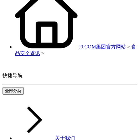
J9.COM集团官方网站
>
食
品安全资讯
>
快捷导航
全部分类
关于我们