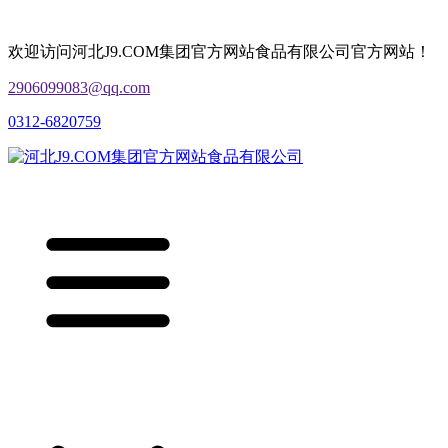
欢迎访问河北J9.COM集团官方网站食品有限公司官方网站！
2906099083@qq.com
0312-6820759