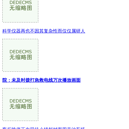
科学仪器再也不因其复杂性而仅仅属研人
院：未及时拨打急救电线万次播放画面