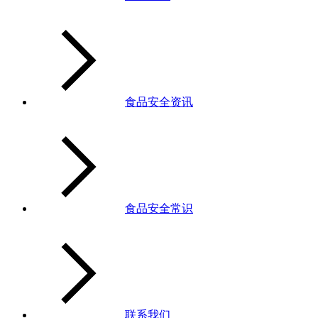
食品安全资讯
食品安全常识
联系我们