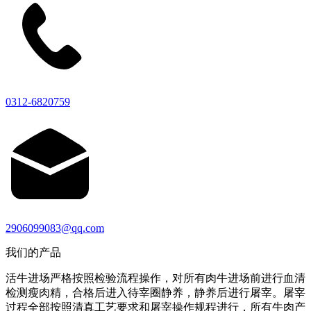
0312-6820759
2906099083@qq.com
我们的产品
活牛进场严格按照检验流程操作，对所有肉牛进场前进行血清
检测瘦肉精，合格后进入待宰圈静养，静养后进行屠宰。屠宰
过程全部按照清真工艺要求和屠宰操作规程进行，所有牛肉产