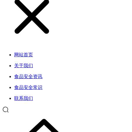
网站首页
关于我们
食品安全资讯
食品安全常识
联系我们