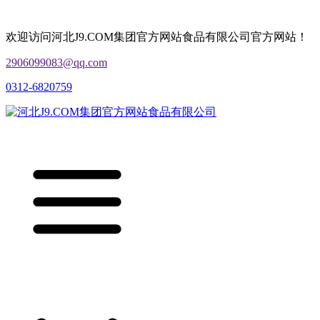
欢迎访问河北J9.COM集团官方网站食品有限公司官方网站！
2906099083@qq.com
0312-6820759