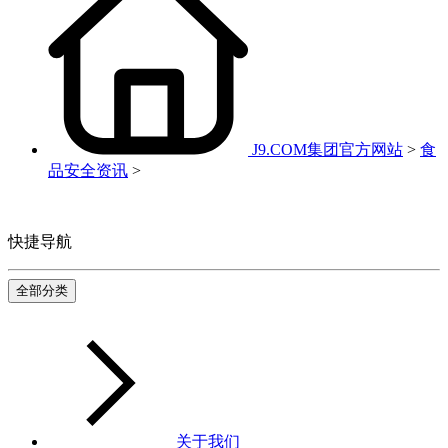
J9.COM集团官方网站
>
食
品安全资讯
>
快捷导航
全部分类
关于我们