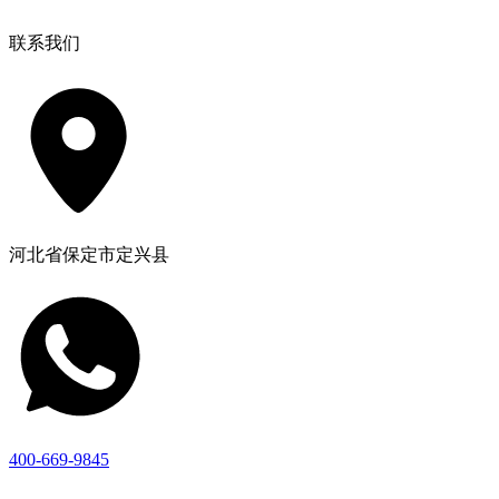
联系我们
河北省保定市定兴县
400-669-9845