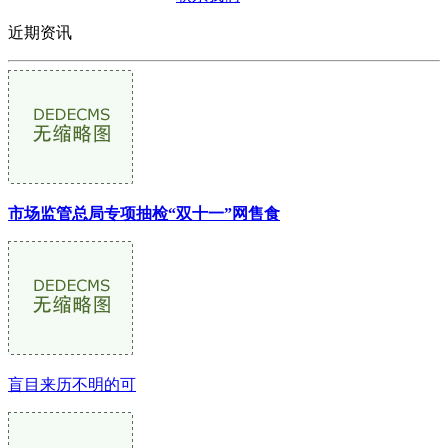
近期资讯
市场监管总局专项抽检“双十一”网售食
盲目来历不明的可