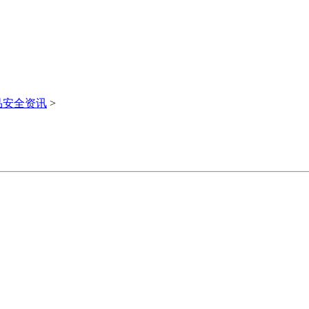
品安全资讯
>