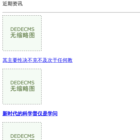
近期资讯
其主要性决不克不及次于任何教
新时代的科学普仅是学问