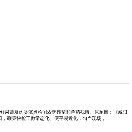
生鲜果蔬及肉类沉点检测农药残留和兽药残留。原题目：《咸阳
日，鞭策快检工做常态化、便平易近化，勾当现场，