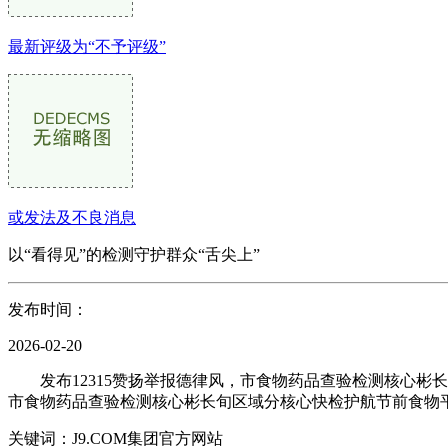
最新评级为“不予评级”
或发法及不良消息
以“看得见”的检测守护群众“舌尖上”
发布时间：
2026-02-20
发布12315赞扬举报德律风，市食物药品查验检测核心彬
市食物药品查验检测核心彬长旬区域分核心快检护航节前食物
关键词：J9.COM集团官方网站