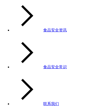
食品安全资讯
食品安全常识
联系我们