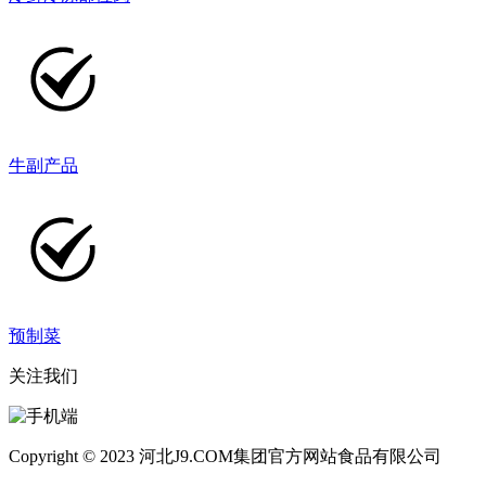
牛副产品
预制菜
关注我们
Copyright © 2023 河北J9.COM集团官方网站食品有限公司