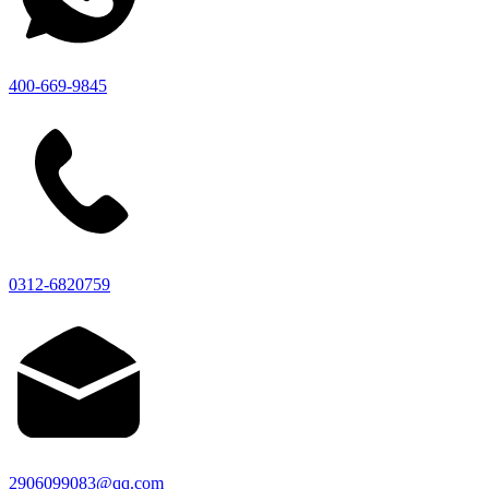
400-669-9845
0312-6820759
2906099083@qq.com