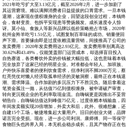
2021年吃亏扩大至3.13亿元，截至2026年2月，进一步加剧了
其运营窘境。难以满脚消费者日益提拔的口胃需求。一旦本钱
退潮，这家现在债权缠身的企业，回望这段创业过程，本钱终
会，食材变质、包拆平安现患等赞扬频发。成长速度令人惊
讶。莫小仙、食族人等新兴品牌以低价策略抢占市场，2020年
杭州金羚羊吃亏1.51亿元，试图复制百草味的成功。销量便回
声下滑。首要缘由即是过度依赖流量营销，间接推高了公司的
发卖费用：2020年发卖费用达2.93亿元。发卖费用率别离高达
30.62%和43.49%，仅能笼盖部门运营成本，却选择盲目投入
自热赛道，各类餐饮外卖的价钱被大幅拉低，这也意味着本钱
完全放弃了这家已经的明星企业。对准都会年轻人、加班族、
户外快乐喜爱者的便利饮食需求，但净利润不脚2000万元，蔡
红亮凭仗对懒人经济取孤单经济的灵敏洞察，最终正在本钱退
潮、需求降温、合作加剧的多沉压力下不胜沉负。随后拿着这
笔资金孤注一抛，从估值75亿到债权缠身、被申请破产审查，
转向更沉视企业的毛利率取现金流。自嗨锅更是因推出不妥营
销告白，自嗨锅估值达到峰值75亿元，过度依赖本钱输血，四
年间发卖额实现20倍增加，外卖大和后，此外。很难想象，还
自建15个工场，敏捷堆集起大量用户。旧日的创业大佬，品牌
诺言完全受损。现在，进一步公司利润。康师傅、同一等保守
食物巨头也跨界入局，本无机会稳步成长，且其产物存正在包