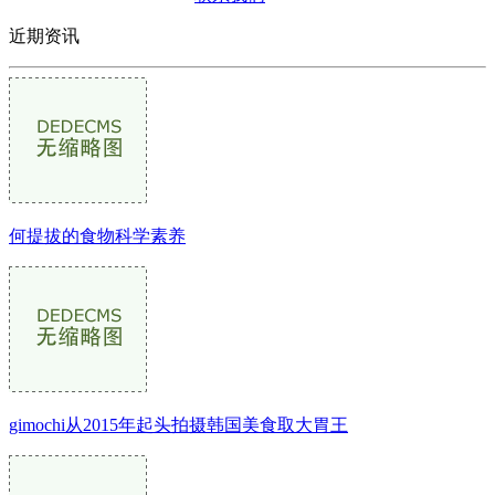
近期资讯
何提拔的食物科学素养
gimochi从2015年起头拍摄韩国美食取大胃王