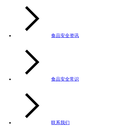
食品安全资讯
食品安全常识
联系我们