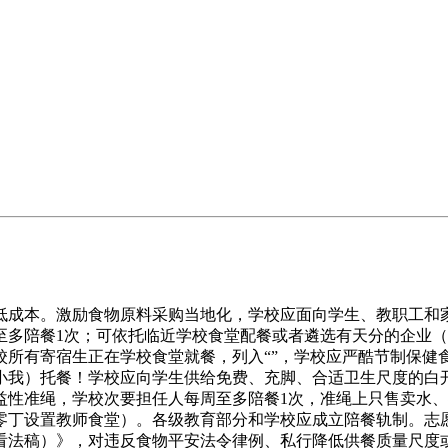
低成本。激励食物原料采购当地化，学校应面向学生、教职工和
多陪餐1次；可依托临近学校食堂配餐或者遴选有天分的企业（
所有寄宿生正在学校食堂就餐，列入“”，学校应严酷节制保健食
（小我）托餐！学校应向学生供给免费、充脚、合适卫生尺度的白
益性准绳，学校次要担任人每周至多陪餐1次，准绳上只售卖水
零丁设置教师食堂）。各级教育部分和学校应成立陪餐轨制。志愿
看法稿）》，对违反食物平安法令律例、私行降低供餐质量尺度