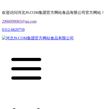
欢迎访问河北J9.COM集团官方网站食品有限公司官方网站！
2906099083@qq.com
0312-6820759