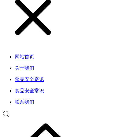
网站首页
关于我们
食品安全资讯
食品安全常识
联系我们